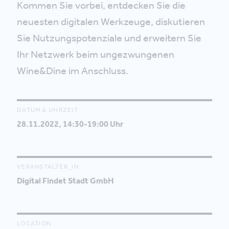
Kommen Sie vorbei, entdecken Sie die
neuesten digitalen Werkzeuge, diskutieren
Sie Nutzungspotenziale und erweitern Sie
Ihr Netzwerk beim ungezwungenen
Wine&Dine im Anschluss.
DATUM & UHRZEIT
28.11.2022, 14:30-19:00 Uhr
VERANSTALTER_IN
Digital Findet Stadt GmbH
LOCATION