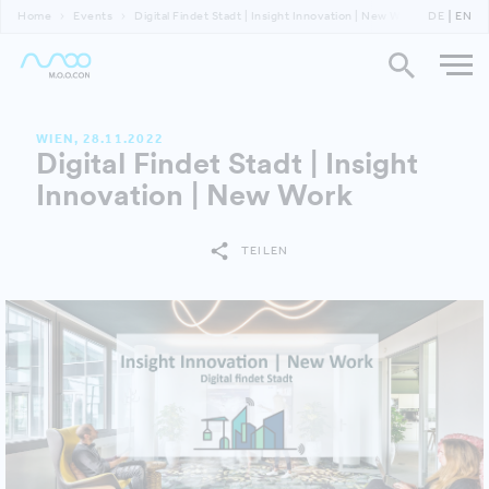
Home
Events
Digital Findet Stadt | Insight Innovation | New Work
DE
EN
WIEN, 28.11.2022
Digital Findet Stadt | Insight
Innovation | New Work
TEILEN