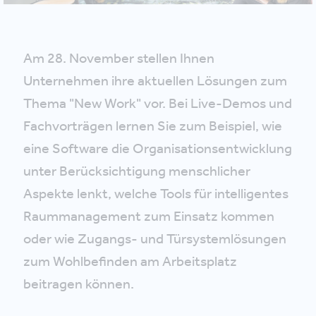
Am 28. November stellen Ihnen
Unternehmen ihre aktuellen Lösungen zum
Thema "New Work" vor. Bei Live-Demos und
Fachvorträgen lernen Sie zum Beispiel, wie
eine Software die Organisationsentwicklung
unter Berücksichtigung menschlicher
Aspekte lenkt, welche Tools für intelligentes
Raummanagement zum Einsatz kommen
oder wie Zugangs- und Türsystemlösungen
zum Wohlbefinden am Arbeitsplatz
beitragen können.