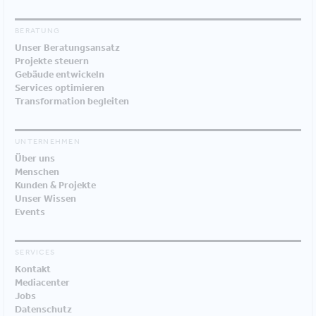
BERATUNG
Unser Beratungsansatz
Projekte steuern
Gebäude entwickeln
Services optimieren
Transformation begleiten
UNTERNEHMEN
Über uns
Menschen
Kunden & Projekte
Unser Wissen
Events
SERVICES
Kontakt
Mediacenter
Jobs
Datenschutz