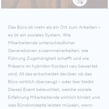
Das Büro ist mehr als ein Ort zum Arbeiten –
es ist ein soziales System. Wie
Mitarbeitende unterschiedlicher
Generationen zusammenarbeiten, wie
Führung Zugehörigkeit schafft und wie
Präsenz im hybriden Kontext neu bewertet
wird: All das entscheidet darüber, ob das
Büro wirklich überzeugt – oder leer bleibt.
Dieses Event beleuchtet, welche soziale
Erfahrung Mitarbeitende wirklich bindet und
was Bürokonzepte leisten müssen, wenn