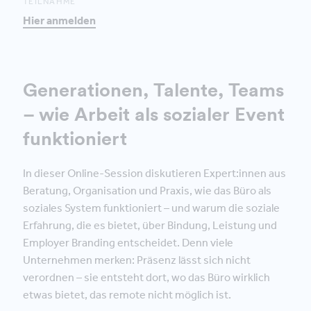
TEILNAHME
Hier anmelden
Generationen, Talente, Teams
– wie Arbeit als sozialer Event
funktioniert
In dieser Online-Session diskutieren Expert:innen aus
Beratung, Organisation und Praxis, wie das Büro als
soziales System funktioniert – und warum die soziale
Erfahrung, die es bietet, über Bindung, Leistung und
Employer Branding entscheidet. Denn viele
Unternehmen merken: Präsenz lässt sich nicht
verordnen – sie entsteht dort, wo das Büro wirklich
etwas bietet, das remote nicht möglich ist.