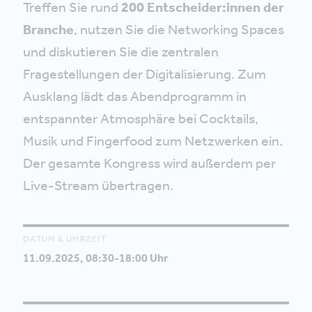
Treffen Sie rund
200 Entscheider:innen der
Branche
, nutzen Sie die Networking Spaces
und diskutieren Sie die zentralen
Fragestellungen der Digitalisierung. Zum
Ausklang lädt das Abendprogramm in
entspannter Atmosphäre bei Cocktails,
Musik und Fingerfood zum Netzwerken ein.
Der gesamte Kongress wird außerdem per
Live-Stream übertragen.
DATUM & UHRZEIT
11.09.2025, 08:30-18:00 Uhr