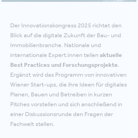
Der Innovationskongress 2025 richtet den
Blick auf die digitale Zukunft der Bau- und
Immobilienbranche. Nationale und
internationale Expert:innen teilen
aktuelle
Best Practices und Forschungsprojekte
.
Ergänzt wird das Programm von innovativen
Wiener Start-ups, die ihre Ideen für digitales
Planen, Bauen und Betreiben in kurzen
Pitches vorstellen und sich anschließend in
einer Diskussionsrunde den Fragen der
Fachwelt stellen.