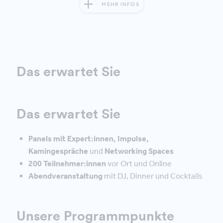
MEHR INFOS
Das erwartet Sie
Das erwartet Sie
Panels mit Expert:innen, Impulse,
Kamingespräche
und
Networking Spaces
200 Teilnehmer:innen
vor Ort und Online
Abendveranstaltung
mit DJ, Dinner und Cocktails
Unsere Programmpunkte