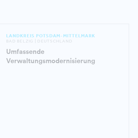
LANDKREIS POTSDAM-MITTELMARK
BAD BELZIG | DEUTSCHLAND
Umfassende
Verwaltungsmodernisierung