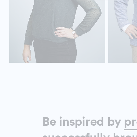
Be inspired by
pr