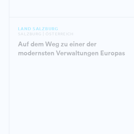
LAND SALZBURG
SALZBURG | ÖSTERREICH
Auf dem Weg zu einer der
modernsten Verwaltungen Europas