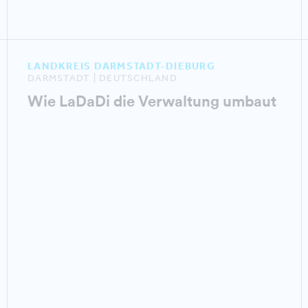
LANDKREIS DARMSTADT-DIEBURG
DARMSTADT | DEUTSCHLAND
Wie LaDaDi die Verwaltung umbaut