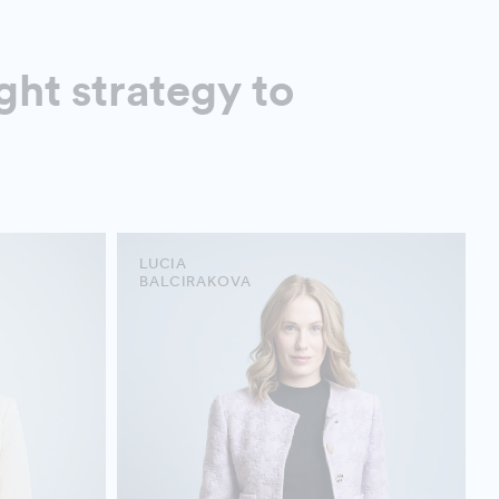
ght strategy to
LUCIA
BALCIRAKOVA