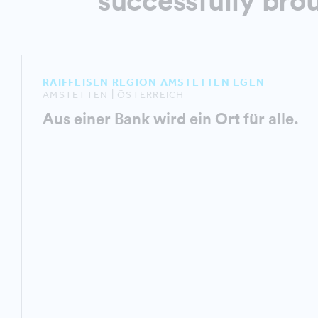
successfully brou
RAIFFEISEN REGION AMSTETTEN EGEN
AMSTETTEN | ÖSTERREICH
Aus einer Bank wird ein Ort für alle.