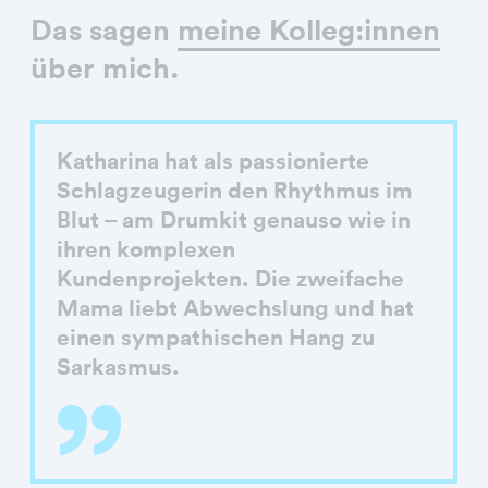
Das sagen
meine Kolleg:innen
über mich.
Katharina hat als passionierte
Schlagzeugerin den Rhythmus im
Blut – am Drumkit genauso wie in
ihren komplexen
Kundenprojekten. Die zweifache
Mama liebt Abwechslung und hat
einen sympathischen Hang zu
Sarkasmus.