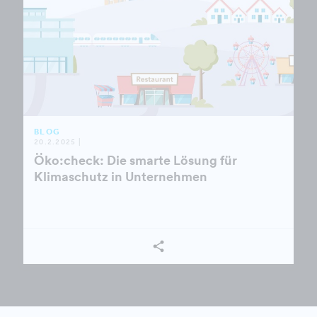
BLOG
20.2.2025 |
Öko:check: Die smarte Lösung für
Klimaschutz in Unternehmen