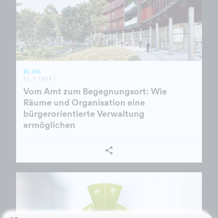
BLOG
21.7.2026 |
Vom Amt zum Begegnungsort: Wie
Räume und Organisation eine
bürgerorientierte Verwaltung
ermöglichen