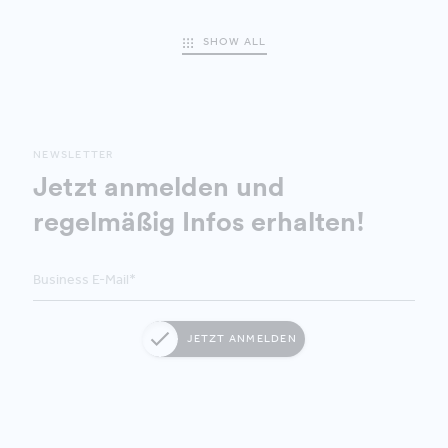
SHOW ALL
NEWSLETTER
Jetzt anmelden und
regelmäßig Infos erhalten!
JETZT ANMELDEN