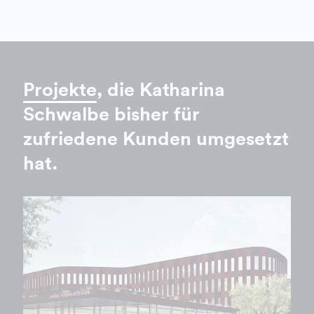
Projekte
, die Katharina
Schwalbe bisher für
zufriedene Kunden umgesetzt
hat.