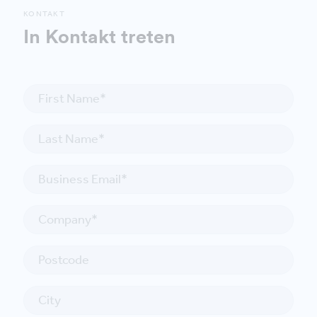
KONTAKT
In Kontakt treten