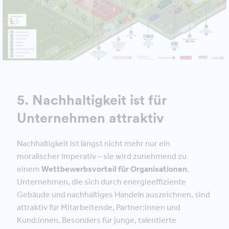
5. Nachhaltigkeit ist für
Unternehmen attraktiv
Nachhaltigkeit ist längst nicht mehr nur ein
moralischer Imperativ – sie wird zunehmend zu
einem
Wettbewerbsvorteil für Organisationen
.
Unternehmen, die sich durch energieeffiziente
Gebäude und nachhaltiges Handeln auszeichnen, sind
attraktiv für Mitarbeitende, Partner:innen und
Kund:innen. Besonders für junge, talentierte