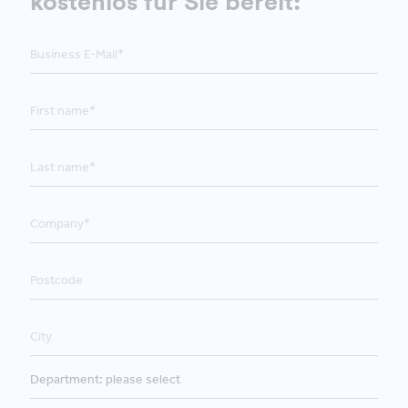
kostenlos für Sie bereit: