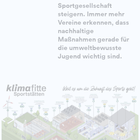
Sportgesellschaft
steigern. Immer mehr
Vereine erkennen, dass
nachhaltige
Maßnahmen gerade für
die umweltbewusste
Jugend wichtig sind.