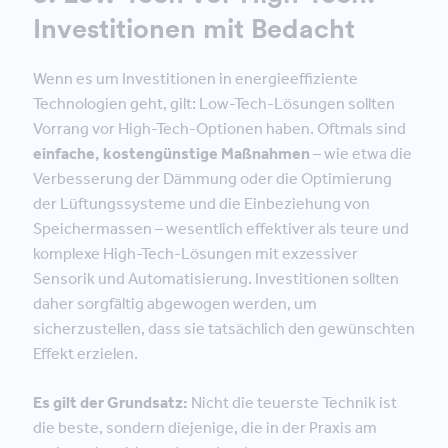
Investitionen mit Bedacht
Wenn es um Investitionen in energieeffiziente
Technologien geht, gilt: Low-Tech-Lösungen sollten
Vorrang vor High-Tech-Optionen haben. Oftmals sind
einfache, kostengünstige Maßnahmen
– wie etwa die
Verbesserung der Dämmung oder die Optimierung
der Lüftungssysteme und die Einbeziehung von
Speichermassen – wesentlich effektiver als teure und
komplexe High-Tech-Lösungen mit exzessiver
Sensorik und Automatisierung. Investitionen sollten
daher sorgfältig abgewogen werden, um
sicherzustellen, dass sie tatsächlich den gewünschten
Effekt erzielen.
Es gilt der Grundsatz:
Nicht die teuerste Technik ist
die beste, sondern diejenige, die in der Praxis am