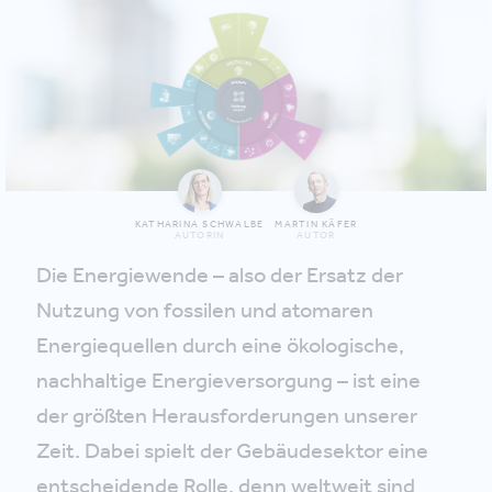
KATHARINA SCHWALBE
MARTIN KÄFER
AUTORIN
AUTOR
Die Energiewende – also der Ersatz der
Nutzung von fossilen und atomaren
Energiequellen durch eine ökologische,
nachhaltige Energieversorgung – ist eine
der größten Herausforderungen unserer
Zeit. Dabei spielt der Gebäudesektor eine
entscheidende Rolle, denn weltweit sind