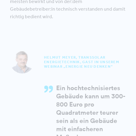
meisten bewirkt und von der:dem
Gebäudebetreiber:in technisch verstanden und damit
richtig bedient wird.
HELMUT MEYER, TRANSSOLAR
ENERGIETECHNIK, GAST IN UNSEREM
WEBINAR „ENERGIE NEU DENKEN“
Ein hochtechnisiertes
Gebäude kann um 300-
800 Euro pro
Quadratmeter teurer
sein als ein Gebäude
mit einfacheren