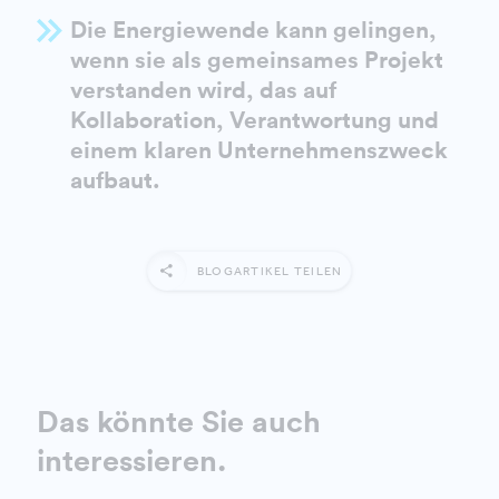
Die Energiewende kann gelingen,
wenn sie als gemeinsames Projekt
verstanden wird, das auf
Kollaboration, Verantwortung und
einem klaren Unternehmenszweck
aufbaut.
BLOGARTIKEL TEILEN
Das könnte Sie auch
interessieren.