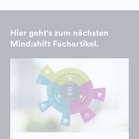
Hier geht's zum nächsten
Mind:shift Fachartikel.