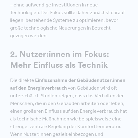
– ohne aufwendige Investitionen in neue
Technologien. Der Fokus sollte daher zunächst darauf
liegen, bestehende Systeme zu optimieren, bevor
große technologische Neuerungen in Betracht
gezogen werden.
2. Nutzer:innen im Fokus:
Mehr Einfluss als Technik
Die direkte
Einflussnahme der Gebäudenutzer:innen
auf den Energieverbrauch
von Gebäuden wird oft
unterschätzt. Studien zeigen, dass das Verhalten der
Menschen, die in den Gebäuden arbeiten oder leben,
einen größeren Einfluss auf den Energieverbrauch hat
als technische Maßnahmen wie beispielsweise eine
strenge, zentrale Regelung der Komforttemperatur.
Wenn Nutzer:innen gezielt einbezogen und