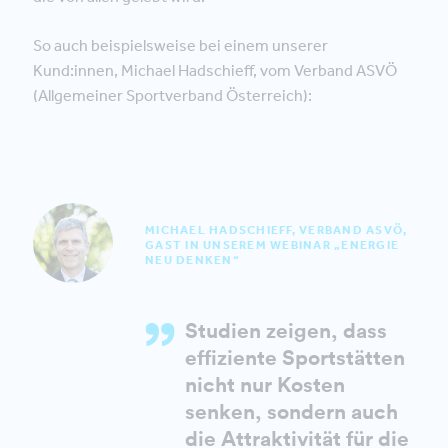
So auch beispielsweise bei einem unserer
Kund:innen, Michael Hadschieff, vom Verband ASVÖ
(Allgemeiner Sportverband Österreich):
MICHAEL HADSCHIEFF, VERBAND ASVÖ,
GAST IN UNSEREM WEBINAR „ENERGIE
NEU DENKEN“
Studien zeigen, dass
effiziente Sportstätten
nicht nur Kosten
senken, sondern auch
die Attraktivität für die