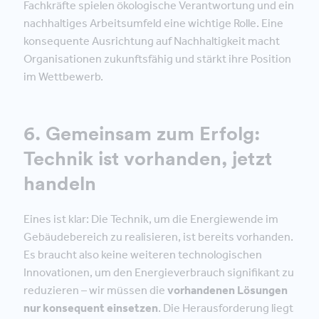
Fachkräfte spielen ökologische Verantwortung und ein
nachhaltiges Arbeitsumfeld eine wichtige Rolle. Eine
konsequente Ausrichtung auf Nachhaltigkeit macht
Organisationen zukunftsfähig und stärkt ihre Position
im Wettbewerb.
6. Gemeinsam zum Erfolg:
Technik ist vorhanden, jetzt
handeln
Eines ist klar: Die Technik, um die Energiewende im
Gebäudebereich zu realisieren, ist bereits vorhanden.
Es braucht also keine weiteren technologischen
Innovationen, um den Energieverbrauch signifikant zu
reduzieren – wir müssen die
vorhandenen Lösungen
nur konsequent einsetzen
. Die Herausforderung liegt