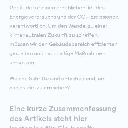
Gebäude für einen erheblichen Teil des
Energieverbrauchs und der CO₂-Emissionen
verantwortlich. Um den Wandel zu einer
klimaneutralen Zukunft zu schaffen,
müssen wir den Gebäudebereich effizienter
gestalten und nachhaltige Maßnahmen
umsetzen.
Welche Schritte sind entscheidend, um
dieses Ziel zu erreichen?
Eine kurze Zusammenfassung
des Artikels steht hier