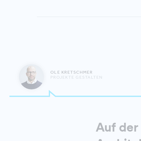
OLE KRETSCHMER
PROJEKTE GESTALTEN
Auf der