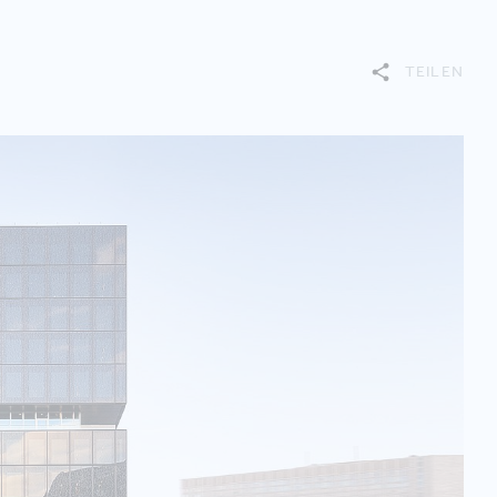
TEILEN