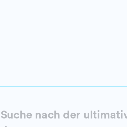
 Suche nach der ultimati