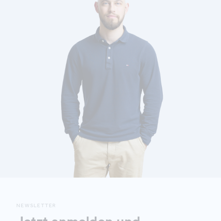
NEWSLETTER