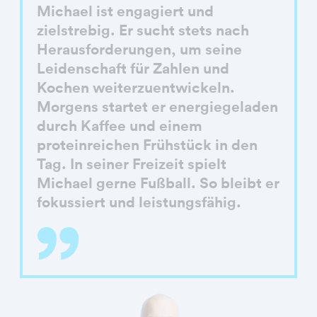
Michael ist engagiert und
zielstrebig. Er sucht stets nach
Herausforderungen, um seine
Leidenschaft für Zahlen und
Kochen weiterzuentwickeln.
Morgens startet er energiegeladen
durch Kaffee und einem
proteinreichen Frühstück in den
Tag. In seiner Freizeit spielt
Michael gerne Fußball. So bleibt er
fokussiert und leistungsfähig.