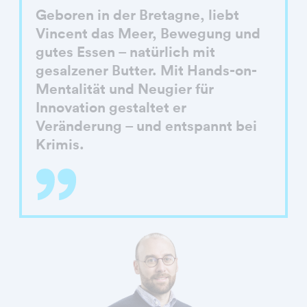
Geboren in der Bretagne, liebt
Vincent das Meer, Bewegung und
gutes Essen – natürlich mit
gesalzener Butter. Mit Hands-on-
Mentalität und Neugier für
Innovation gestaltet er
Veränderung – und entspannt bei
Krimis.