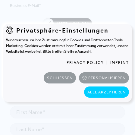
JETZT ANMELDEN
Privatsphäre-Einstellungen
Wir ersuchen um Ihre Zustimmung für Cookies und Drittanbieter-Tools.
Marketing-Cookies werden erst mit Ihrer Zustimmung verwendet, unsere
Website ist werbefrei. Bitte treffen Sie Ihre Auswahl.
PRIVACY POLICY
|
IMPRINT
KONTAKT
SCHLIESSEN
PERSONALISIEREN
In Kontakt treten
ALLE AKZEPTIEREN