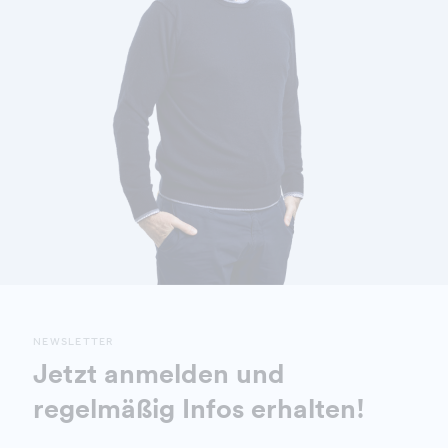
NEWSLETTER
Jetzt anmelden und
regelmäßig Infos erhalten!