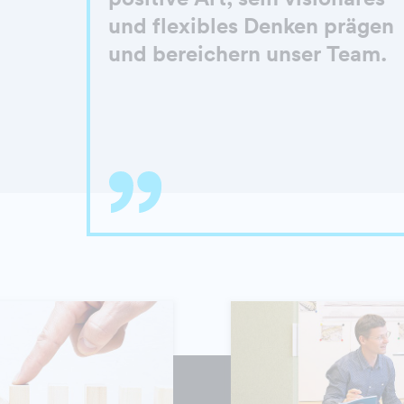
und flexibles Denken prägen
und bereichern unser Team.