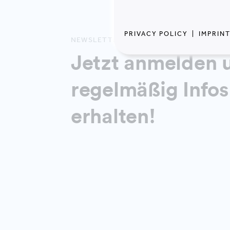
PRIVACY POLICY
|
IMPRIN
NEWSLETTER
Jetzt anmelden 
regelmäßig Infos
erhalten!