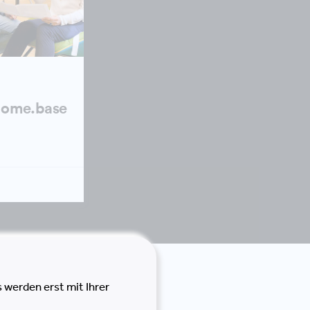
home.base
 werden erst mit Ihrer