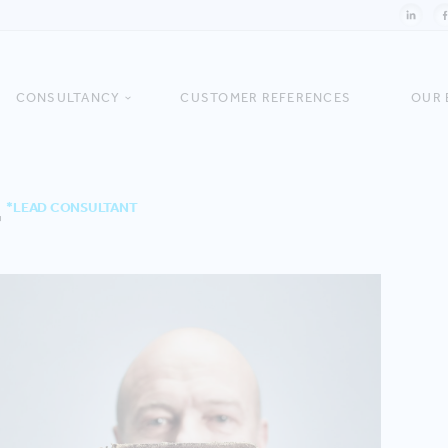
CONSULTANCY
CUSTOMER REFERENCES
OUR 
r
*LEAD CONSULTANT