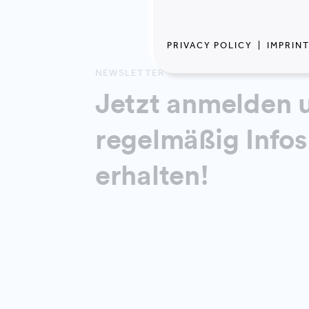
PRIVACY POLICY
|
IMPRIN
NEWSLETTER
Jetzt anmelden 
regelmäßig Infos
erhalten!