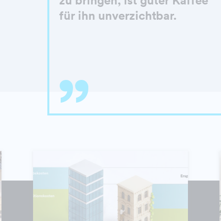
für ihn unverzichtbar.