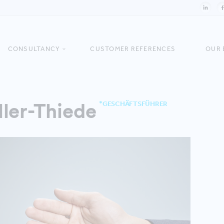
CONSULTANCY
CUSTOMER REFERENCES
OUR 
ler-Thiede
*GESCHÄFTSFÜHRER