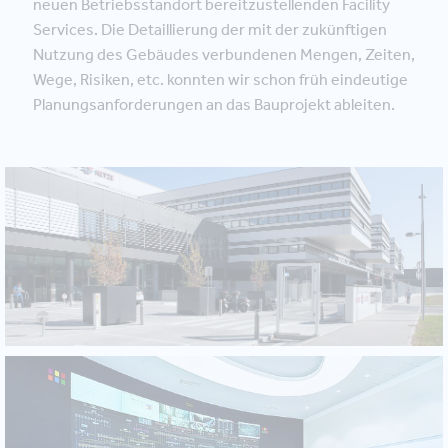
neuen Betriebsstandort bereitzustellenden Facility
Services. Die Detaillierung der mit der zukünftigen
Nutzung des Gebäudes verbundenen Mengen, Zeiten,
Wege, Risiken, etc. konnten wir schon früh eindeutige
Planungsanforderungen an das Bauprojekt ableiten.