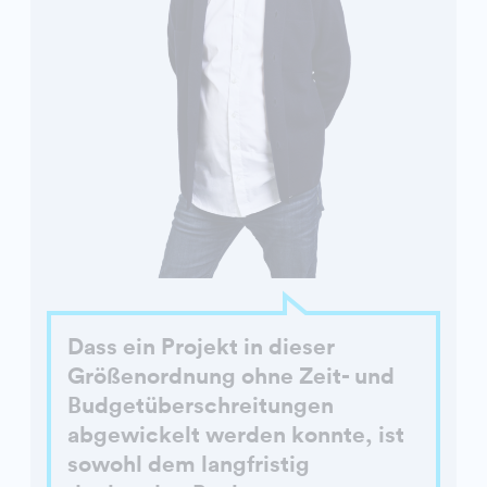
Dass ein Projekt in dieser
Größenordnung ohne Zeit- und
Budgetüberschreitungen
abgewickelt werden konnte, ist
sowohl dem langfristig