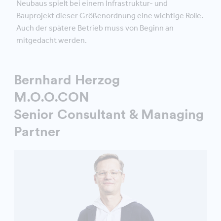
Neubaus spielt bei einem Infrastruktur- und
Bauprojekt dieser Größenordnung eine wichtige Rolle.
Auch der spätere Betrieb muss von Beginn an
mitgedacht werden.
Bernhard Herzog
M.O.O.CON
Senior Consultant & Managing
Partner