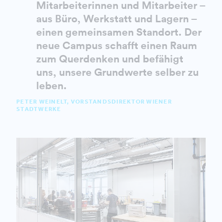
Mitarbeiterinnen und Mitarbeiter –
aus Büro, Werkstatt und Lagern –
einen gemeinsamen Standort. Der
neue Campus schafft einen Raum
zum Querdenken und befähigt
uns, unsere Grundwerte selber zu
leben.
PETER WEINELT, VORSTANDSDIREKTOR WIENER
STADTWERKE