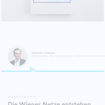
MARTIN HONZIG
ARBEITSWELTEN VERÄNDERN | PROJEKTE GESTALTE
AUS DREI MACH EINS
Die Wiener Netze entstehen