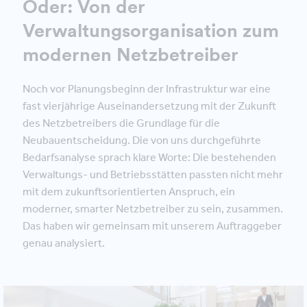
Oder: Von der
Verwaltungsorganisation zum
modernen Netzbetreiber
Noch vor Planungsbeginn der Infrastruktur war eine
fast vierjährige Auseinandersetzung mit der Zukunft
des Netzbetreibers die Grundlage für die
Neubauentscheidung. Die von uns durchgeführte
Bedarfsanalyse sprach klare Worte: Die bestehenden
Verwaltungs- und Betriebsstätten passten nicht mehr
mit dem zukunftsorientierten Anspruch, ein
moderner, smarter Netzbetreiber zu sein, zusammen.
Das haben wir gemeinsam mit unserem Auftraggeber
genau analysiert.