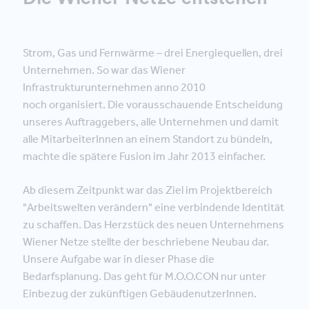
Strom, Gas und Fernwärme – drei Energiequellen, drei
Unternehmen. So war das Wiener
Infrastrukturunternehmen anno 2010
noch organisiert. Die vorausschauende Entscheidung
unseres Auftraggebers, alle Unternehmen und damit
alle MitarbeiterInnen an einem Standort zu bündeln,
machte die spätere Fusion im Jahr 2013 einfacher.
Ab diesem Zeitpunkt war das Ziel im Projektbereich
"Arbeitswelten verändern" eine verbindende Identität
zu schaffen. Das Herzstück des neuen Unternehmens
Wiener Netze stellte der beschriebene Neubau dar.
Unsere Aufgabe war in dieser Phase die
Bedarfsplanung. Das geht für M.O.O.CON nur unter
Einbezug der zukünftigen GebäudenutzerInnen.