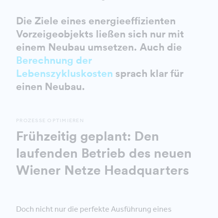
Die Ziele eines energieeffizienten
Vorzeigeobjekts ließen sich nur mit
einem Neubau umsetzen. Auch die
Berechnung der
Lebenszykluskosten
sprach klar für
einen Neubau.
PROZESSE OPTIMIEREN
Frühzeitig geplant: Den
laufenden Betrieb des neuen
Wiener Netze Headquarters
Doch nicht nur die perfekte Ausführung eines