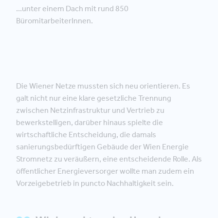
...unter einem Dach mit rund 850
BüromitarbeiterInnen.
Die Wiener Netze mussten sich neu orientieren. Es
galt nicht nur eine klare gesetzliche Trennung
zwischen Netzinfrastruktur und Vertrieb zu
bewerkstelligen, darüber hinaus spielte die
wirtschaftliche Entscheidung, die damals
sanierungsbedürftigen Gebäude der Wien Energie
Stromnetz zu veräußern, eine entscheidende Rolle. Als
öffentlicher Energieversorger wollte man zudem ein
Vorzeigebetrieb in puncto Nachhaltigkeit sein.