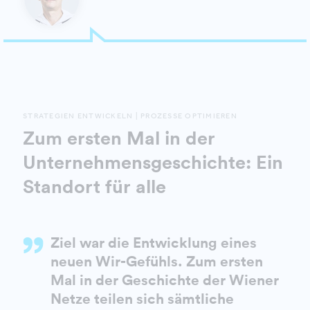
STRATEGIEN ENTWICKELN | PROZESSE OPTIMIEREN
Zum ersten Mal in der
Unternehmensgeschichte: Ein
Standort für alle
Ziel war die Entwicklung eines
neuen Wir-Gefühls. Zum ersten
Mal in der Geschichte der Wiener
Netze teilen sich sämtliche