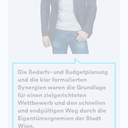
Die Bedarfs- und Budgetplanung
und die klar formulierten
Synergien waren die Grundlage
für einen zielgerichteten
Wettbewerb und den schnellen
und endgültigen Weg durch die
Eigentümergremien der Stadt
Wien.