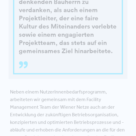
denkenden Bauherrn zu
verdanken, als auch einem
Projektleiter, der eine faire
Kultur des Miteinanders vorlebte
sowie einem engagierten
Projektteam, das stets auf ein
gemeinsames Ziel hinarbeitete.
Neben einem NutzerInnenbedarfsprogramm,
arbeiteten wir gemeinsam mit dem Facility
Management Team der Wiener Netze auch an der
Entwicklung der zukünftigen Betriebsorganisation,
konzipierten und optimierten Betriebsprozesse und -
abläufe und erhoben die Anforderungen an die für den