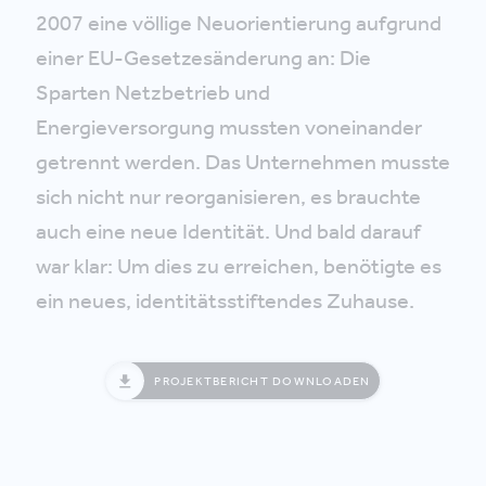
2007 eine völlige Neuorientierung aufgrund
einer EU-Gesetzesänderung an: Die
Sparten Netzbetrieb und
Energieversorgung mussten voneinander
getrennt werden. Das Unternehmen musste
sich nicht nur reorganisieren, es brauchte
auch eine neue Identität. Und bald darauf
war klar: Um dies zu erreichen, benötigte es
ein neues, identitätsstiftendes Zuhause.
PROJEKTBERICHT DOWNLOADEN