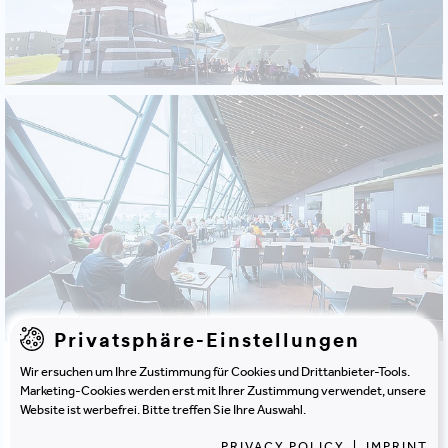
Privatsphäre-Einstellungen
Wir ersuchen um Ihre Zustimmung für Cookies und Drittanbieter-Tools.
Marketing-Cookies werden erst mit Ihrer Zustimmung verwendet, unsere
Website ist werbefrei. Bitte treffen Sie Ihre Auswahl.
PRIVACY POLICY
|
IMPRINT