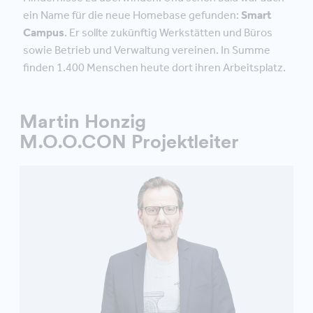
ein Name für die neue Homebase gefunden:
Smart
Campus
. Er sollte zukünftig Werkstätten und Büros
sowie Betrieb und Verwaltung vereinen. In Summe
finden 1.400 Menschen heute dort ihren Arbeitsplatz.
Martin Honzig
M.O.O.CON Projektleiter