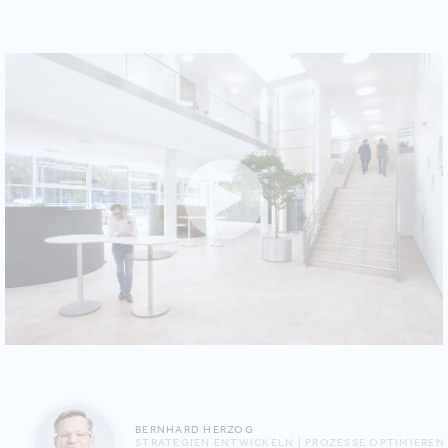
BERNHARD HERZOG
STRATEGIEN ENTWICKELN | PROZESSE OPTIMIEREN