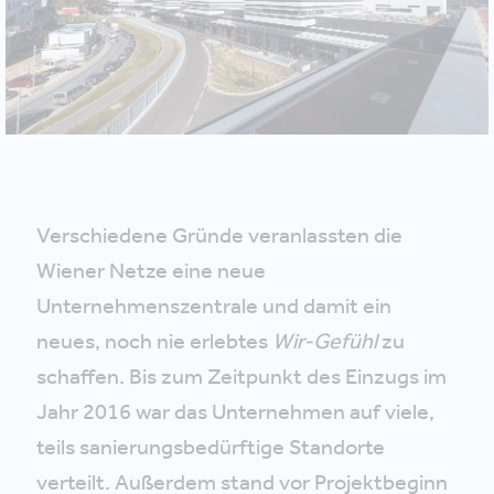
Verschiedene Gründe veranlassten die
Wiener Netze eine neue
Unternehmenszentrale und damit ein
neues, noch nie erlebtes
Wir-Gefühl
zu
schaffen. Bis zum Zeitpunkt des Einzugs im
Jahr 2016 war das Unternehmen auf viele,
teils sanierungsbedürftige Standorte
verteilt. Außerdem stand vor Projektbeginn