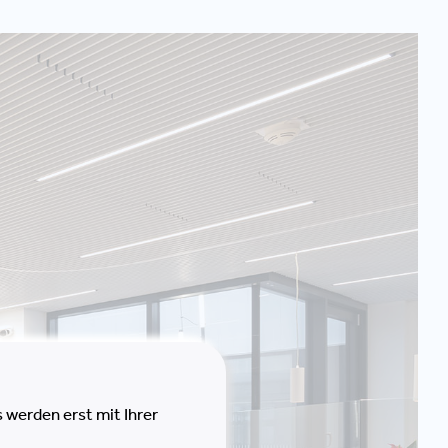
 werden erst mit Ihrer