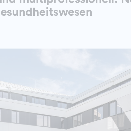
Gesundheitswesen