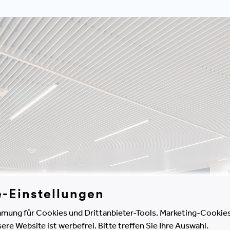
e-Einstellungen
mung für Cookies und Drittanbieter-Tools. Marketing-Cookies
e Website ist werbefrei. Bitte treffen Sie Ihre Auswahl.