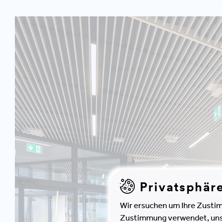
Privatsphär
Wir ersuchen um Ihre Zustim
Zustimmung verwendet, unser