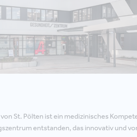
von St. Pölten ist ein medizinisches Kompet
gszentrum entstanden, das innovativ und vor