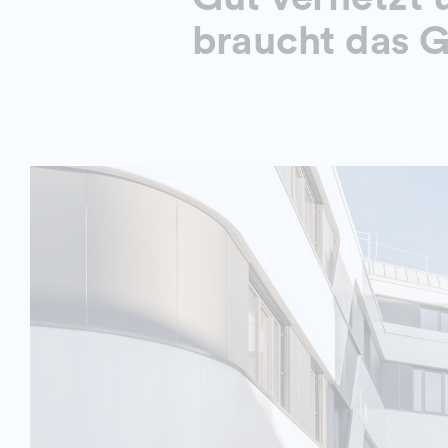
braucht das 