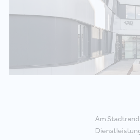
Am Stadtrand 
Dienstleistun