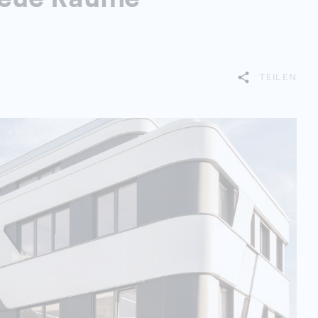
TEILEN