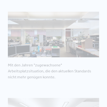
Mit den Jahren "zugewachsene"
Arbeitsplatzsituation, die den aktuellen Standards
nicht mehr genügen konnte.