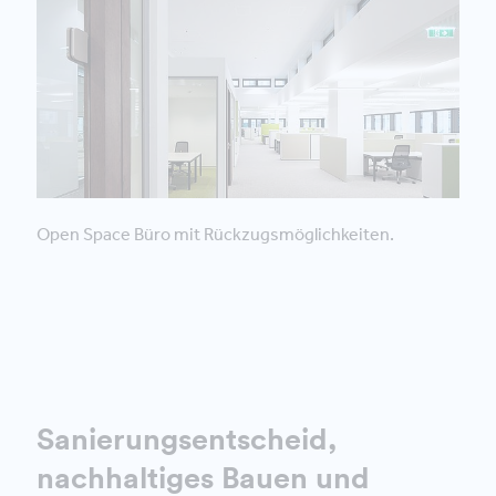
Open Space Büro mit Rückzugsmöglichkeiten.
Sanierungsentscheid,
nachhaltiges Bauen und