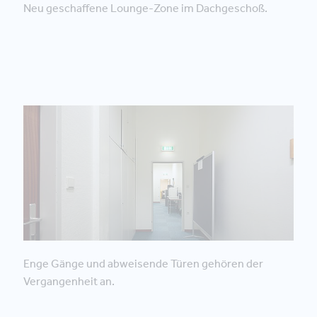
Neu geschaffene Lounge-Zone im Dachgeschoß.
Enge Gänge und abweisende Türen gehören der
Vergangenheit an.