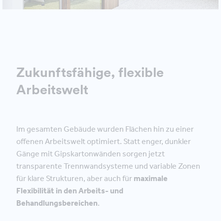
Zukunftsfähige, flexible
Arbeitswelt
Im gesamten Gebäude wurden Flächen hin zu einer
offenen Arbeitswelt optimiert. Statt enger, dunkler
Gänge mit Gipskartonwänden sorgen jetzt
transparente Trennwandsysteme und variable Zonen
für klare Strukturen, aber auch für
maximale
Flexibilität in den Arbeits- und
Behandlungsbereichen
.