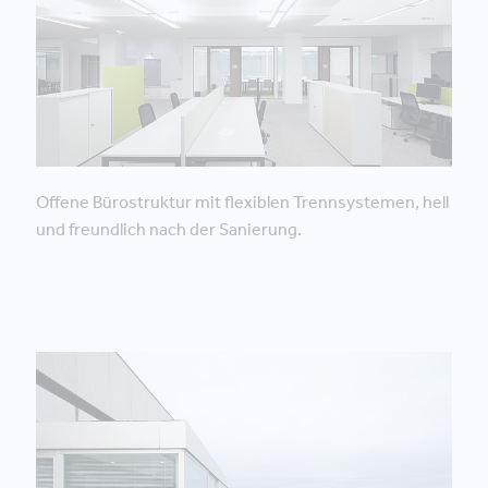
Offene Bürostruktur mit flexiblen Trennsystemen, hell
und freundlich nach der Sanierung.