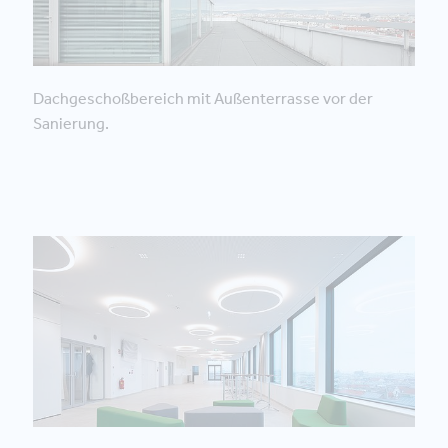
Dachgeschoßbereich mit Außenterrasse vor der
Sanierung.