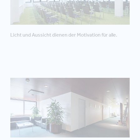
Licht und Aussicht dienen der Motivation für alle.