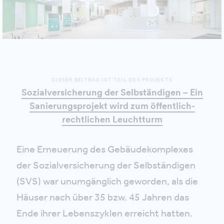
DIESER BEITRAG IST TEIL DES PROJEKTS
Sozialversicherung der Selbständigen – Ein
Sanierungsprojekt wird zum öffentlich-
rechtlichen Leuchtturm
Eine Erneuerung des Gebäudekomplexes
der Sozialversicherung der Selbständigen
(SVS) war unumgänglich geworden, als die
Häuser nach über 35 bzw. 45 Jahren das
Ende ihrer Lebenszyklen erreicht hatten.