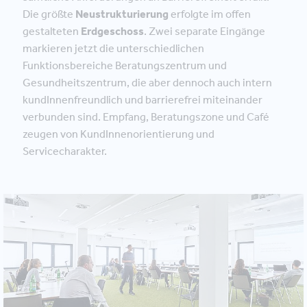
Die größte
Neustrukturierung
erfolgte im offen
gestalteten
Erdgeschoss
. Zwei separate Eingänge
markieren jetzt die unterschiedlichen
Funktionsbereiche Beratungszentrum und
Gesundheitszentrum, die aber dennoch auch intern
kundInnenfreundlich und barrierefrei miteinander
verbunden sind. Empfang, Beratungszone und Café
zeugen von KundInnenorientierung und
Servicecharakter.