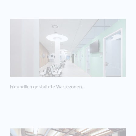
Freundlich gestaltete Wartezonen.