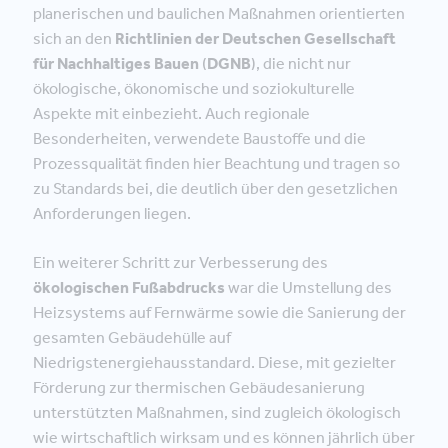
planerischen und baulichen Maßnahmen orientierten
sich an den
Richtlinien der Deutschen Gesellschaft
für Nachhaltiges Bauen
(
DGNB
), die nicht nur
ökologische, ökonomische und soziokulturelle
Aspekte mit einbezieht. Auch regionale
Besonderheiten, verwendete Baustoffe und die
Prozessqualität finden hier Beachtung und tragen so
zu Standards bei, die deutlich über den gesetzlichen
Anforderungen liegen.
Ein weiterer Schritt zur Verbesserung des
ökologischen Fußabdrucks
war die Umstellung des
Heizsystems auf Fernwärme sowie die Sanierung der
gesamten Gebäudehülle auf
Niedrigstenergiehausstandard. Diese, mit gezielter
Förderung zur thermischen Gebäudesanierung
unterstützten Maßnahmen, sind zugleich ökologisch
wie wirtschaftlich wirksam und es können jährlich über