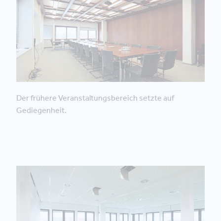
Der frühere Veranstaltungsbereich setzte auf
Gediegenheit.