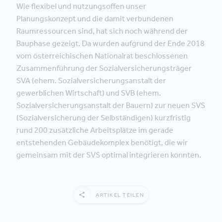
Wie flexibel und nutzungsoffen unser
Planungskonzept und die damit verbundenen
Raumressourcen sind, hat sich noch während der
Bauphase gezeigt. Da wurden aufgrund der Ende 2018
vom österreichischen Nationalrat beschlossenen
Zusammenführung der Sozialversicherungsträger
SVA (ehem. Sozialversicherungsanstalt der
gewerblichen Wirtschaft) und SVB (ehem.
Sozialversicherungsanstalt der Bauern) zur neuen SVS
(Sozialversicherung der Selbständigen) kurzfristig
rund 200 zusätzliche Arbeitsplätze im gerade
entstehenden Gebäudekomplex benötigt, die wir
gemeinsam mit der SVS optimal integrieren konnten.
ARTIKEL TEILEN