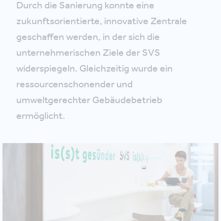
Durch die Sanierung konnte eine
zukunftsorientierte, innovative Zentrale
geschaffen werden, in der sich die
unternehmerischen Ziele der SVS
widerspiegeln. Gleichzeitig wurde ein
ressourcenschonender und
umweltgerechter Gebäudebetrieb
ermöglicht.