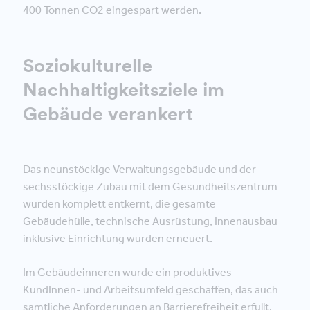
400 Tonnen CO2 eingespart werden.
Soziokulturelle
Nachhaltigkeitsziele im
Gebäude verankert
Das neunstöckige Verwaltungsgebäude und der
sechsstöckige Zubau mit dem Gesundheitszentrum
wurden komplett entkernt, die gesamte
Gebäudehülle, technische Ausrüstung, Innenausbau
inklusive Einrichtung wurden erneuert.
Im Gebäudeinneren wurde ein produktives
KundInnen- und Arbeitsumfeld geschaffen, das auch
sämtliche Anforderungen an Barrierefreiheit erfüllt.