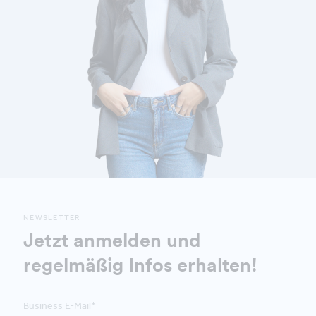
NEWSLETTER
Jetzt anmelden und
regelmäßig Infos erhalten!