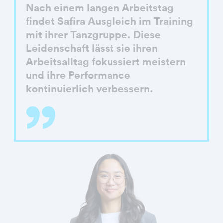
Nach einem langen Arbeitstag
findet Safira Ausgleich im Training
mit ihrer Tanzgruppe. Diese
Leidenschaft lässt sie ihren
Arbeitsalltag fokussiert meistern
und ihre Performance
kontinuierlich verbessern.