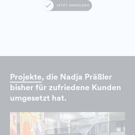
JETZT ANMELDEN
Projekte
, die Nadja Präßler
bisher für zufriedene Kunden
umgesetzt hat.