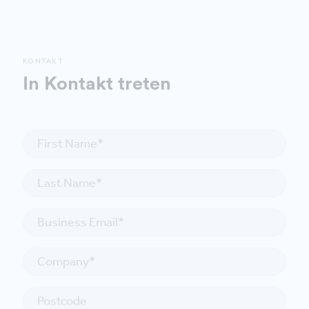
KONTAKT
In Kontakt treten