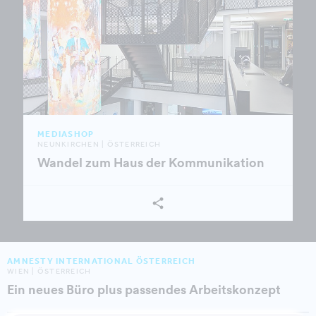
MEDIASHOP
NEUNKIRCHEN | ÖSTERREICH
Wandel zum Haus der Kommunikation
AMNESTY INTERNATIONAL ÖSTERREICH
WIEN | ÖSTERREICH
Ein neues Büro plus passendes Arbeitskonzept