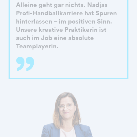
Alleine geht gar nichts. Nadjas
Profi-Handballkarriere hat Spuren
hinterlassen – im positiven Sinn.
Unsere kreative Praktikerin ist
auch im Job eine absolute
Teamplayerin.