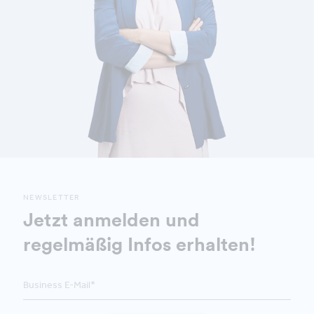
NEWSLETTER
Jetzt anmelden und
regelmäßig Infos erhalten!