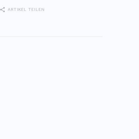
ARTIKEL TEILEN