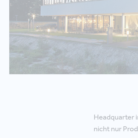
Headquarter i
nicht nur Pro