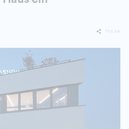
TEILEN