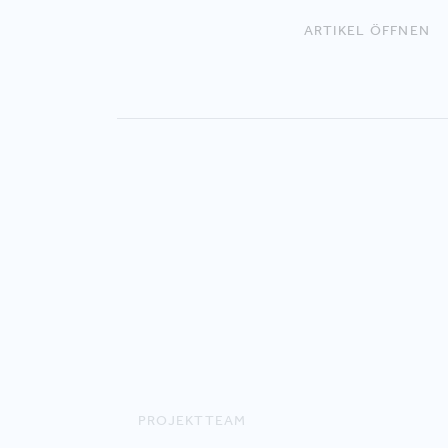
ARTIKEL ÖFFNEN
PROJEKTTEAM