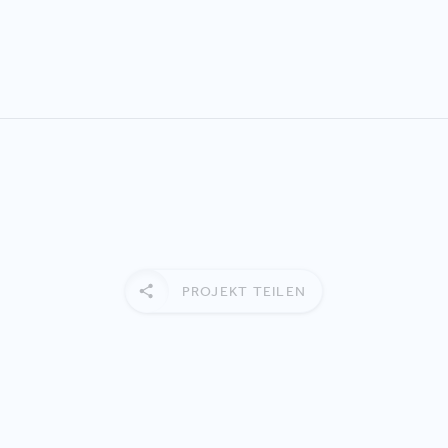
PROJEKT TEILEN