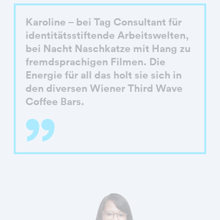
Karoline – bei Tag Consultant für
identitätsstiftende Arbeitswelten,
bei Nacht Naschkatze mit Hang zu
fremdsprachigen Filmen. Die
Energie für all das holt sie sich in
den diversen Wiener Third Wave
Coffee Bars.