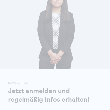
NEWSLETTER
Jetzt anmelden und
regelmäßig Infos erhalten!