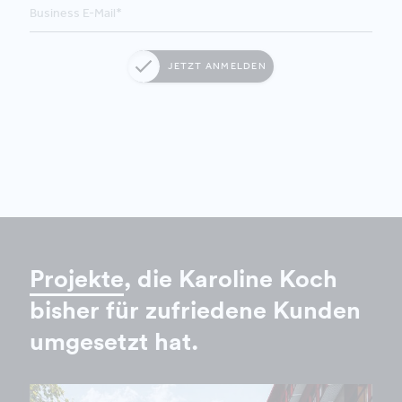
JETZT ANMELDEN
Projekte
, die Karoline Koch
bisher für zufriedene Kunden
umgesetzt hat.