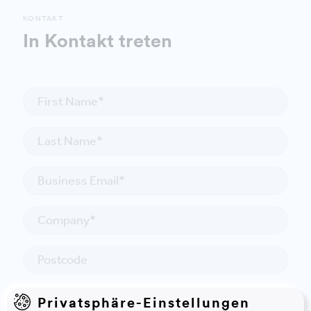
KONTAKT
In Kontakt treten
Privatsphäre-Einstellungen