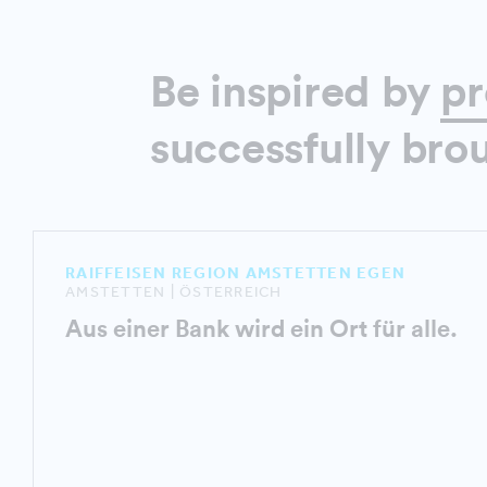
Be inspired by
pr
successfully brou
RAIFFEISEN REGION AMSTETTEN EGEN
AMSTETTEN | ÖSTERREICH
Aus einer Bank wird ein Ort für alle.