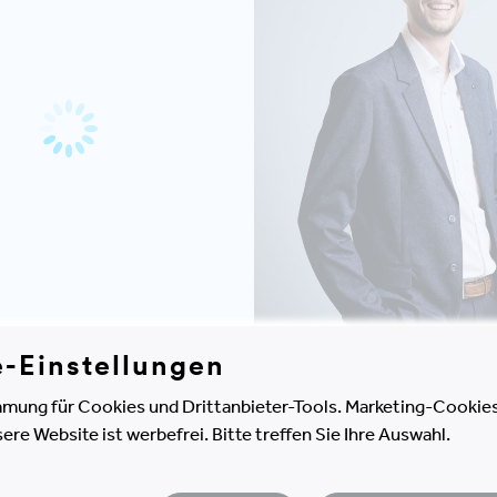
e-Einstellungen
mung für Cookies und Drittanbieter-Tools. Marketing-Cookies
MALTE
e Website ist werbefrei. Bitte treffen Sie Ihre Auswahl.
RAMM