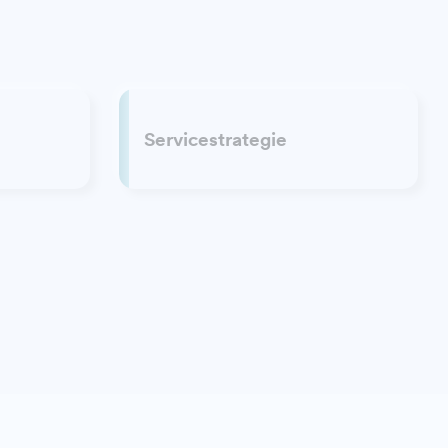
Servicestrategie