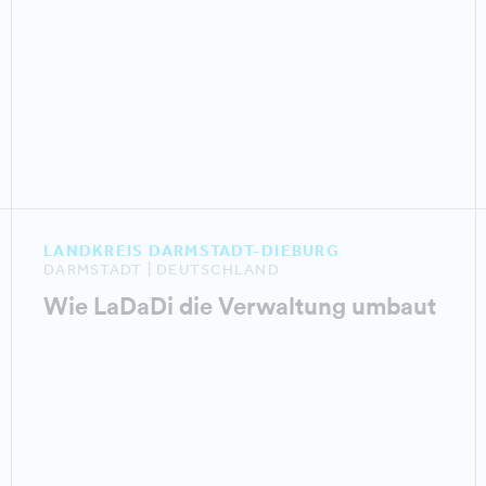
LANDKREIS DARMSTADT-DIEBURG
DARMSTADT | DEUTSCHLAND
Wie LaDaDi die Verwaltung umbaut