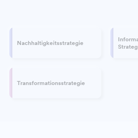
Inform
Nachhaltigkeitsstrategie
Strateg
Transformationsstrategie