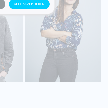
N
ALLE AKZEPTIEREN