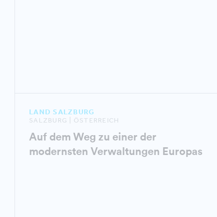
LAND SALZBURG
SALZBURG | ÖSTERREICH
Auf dem Weg zu einer der
modernsten Verwaltungen Europas