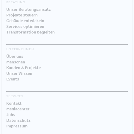
BERATUNG
Unser Beratungsansatz
Projekte steuern
Gebäude entwickeln
Services optimieren
Transformation begleiten
UNTERNEHMEN
Über uns
Menschen
Kunden & Projekte
Unser Wissen
Events
SERVICES
Kontakt
Mediacenter
Jobs
Datenschutz
Impressum