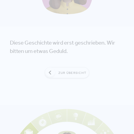
Diese Geschichte wird erst geschrieben. Wir
bitten um etwas Geduld.
ZUR ÜBERSICHT