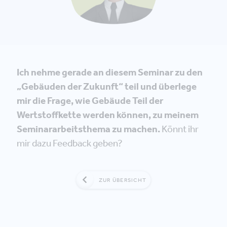
Ich nehme gerade an diesem Seminar zu den
„Gebäuden der Zukunft“ teil und überlege
mir die Frage, wie Gebäude Teil der
Wertstoffkette werden können, zu meinem
Seminararbeitsthema zu machen.
Könnt ihr
mir dazu Feedback geben?
ZUR ÜBERSICHT