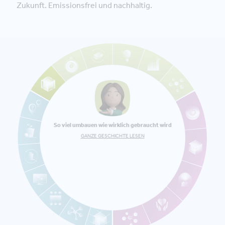
Zukunft. Emissionsfrei und nachhaltig.
So viel umbauen wie wirklich gebraucht wird
GANZE GESCHICHTE LESEN