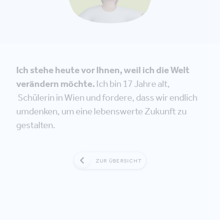
Ich stehe heute vor Ihnen, weil ich die Welt
verändern möchte.
Ich bin 17 Jahre alt,
Schülerin in Wien und fordere, dass wir endlich
umdenken, um eine lebenswerte Zukunft zu
gestalten.
ZUR ÜBERSICHT