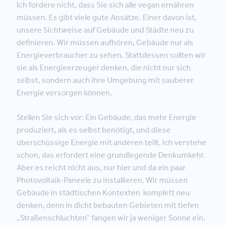
Ich fordere nicht, dass Sie sich alle vegan ernähren
müssen. Es gibt viele gute Ansätze. Einer davon ist,
unsere Sichtweise auf Gebäude und Städte neu zu
definieren. Wir müssen aufhören, Gebäude nur als
Energieverbraucher zu sehen. Stattdessen sollten wir
sie als Energieerzeuger denken, die nicht nur sich
selbst, sondern auch ihre Umgebung mit sauberer
Energie versorgen können.
Stellen Sie sich vor: Ein Gebäude, das mehr Energie
produziert, als es selbst benötigt, und diese
überschüssige Energie mit anderen teilt. Ich verstehe
schon, das erfordert eine grundlegende Denkumkehr.
Aber es reicht nicht aus, nur hier und da ein paar
Photovoltaik-Paneele zu installieren. Wir müssen
Gebäude in städtischen Kontexten komplett neu
denken, denn in dicht bebauten Gebieten mit tiefen
„Straßenschluchten“ fangen wir ja weniger Sonne ein.