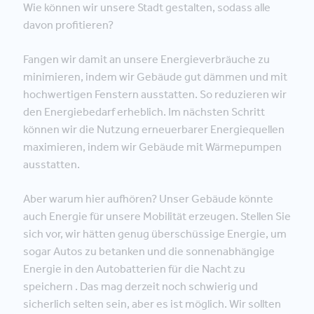
Wie können wir unsere Stadt gestalten, sodass alle
davon profitieren?
Fangen wir damit an unsere Energieverbräuche zu
minimieren, indem wir Gebäude gut dämmen und mit
hochwertigen Fenstern ausstatten. So reduzieren wir
den Energiebedarf erheblich. Im nächsten Schritt
können wir die Nutzung erneuerbarer Energiequellen
maximieren, indem wir Gebäude mit Wärmepumpen
ausstatten.
Aber warum hier aufhören? Unser Gebäude könnte
auch Energie für unsere Mobilität erzeugen. Stellen Sie
sich vor, wir hätten genug überschüssige Energie, um
sogar Autos zu betanken und die sonnenabhängige
Energie in den Autobatterien für die Nacht zu
speichern . Das mag derzeit noch schwierig und
sicherlich selten sein, aber es ist möglich. Wir sollten