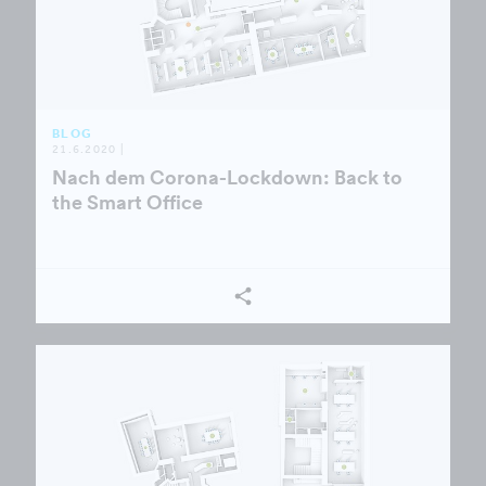
BLOG
21.6.2020 |
Nach dem Corona-Lockdown: Back to
the Smart Office