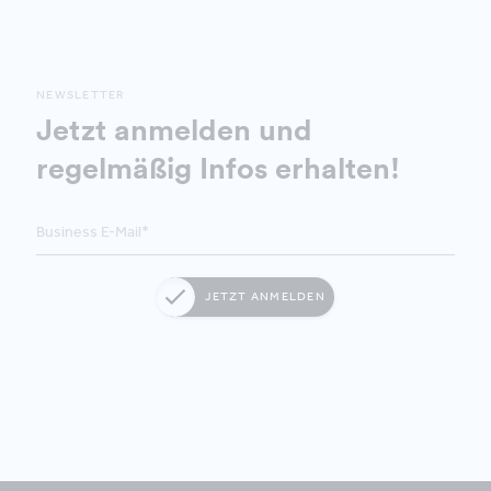
NEWSLETTER
Jetzt anmelden und
regelmäßig Infos erhalten!
JETZT ANMELDEN