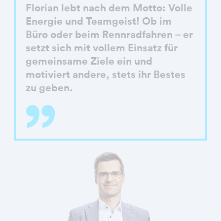
Florian lebt nach dem Motto: Volle
Energie und Teamgeist! Ob im
Büro oder beim Rennradfahren – er
setzt sich mit vollem Einsatz für
gemeinsame Ziele ein und
motiviert andere, stets ihr Bestes
zu geben.