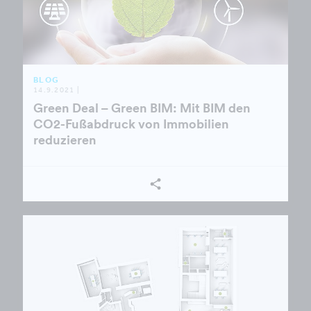
BLOG
14.9.2021 |
Green Deal – Green BIM: Mit BIM den
CO2-Fußabdruck von Immobilien
reduzieren