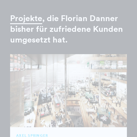
Projekte
, die Florian Danner
bisher für zufriedene Kunden
umgesetzt hat.
AXEL SPRINGER