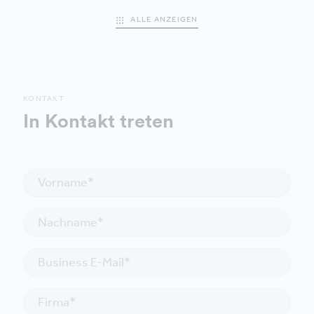
ALLE ANZEIGEN
KONTAKT
In Kontakt treten