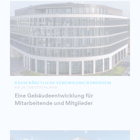
KASSENÄRZTLICHE VEREINIGUNG NORDRHEIN
KÖLN | DEUTSCHLAND
Eine Gebäudeentwicklung für
Mitarbeitende und Mitglieder