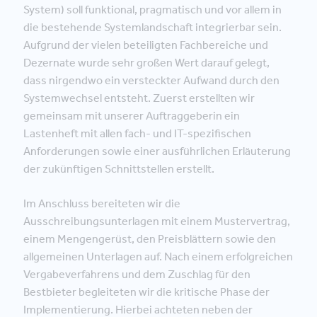
System) soll funktional, pragmatisch und vor allem in
die bestehende Systemlandschaft integrierbar sein.
Aufgrund der vielen beteiligten Fachbereiche und
Dezernate wurde sehr großen Wert darauf gelegt,
dass nirgendwo ein versteckter Aufwand durch den
Systemwechsel entsteht. Zuerst erstellten wir
gemeinsam mit unserer Auftraggeberin ein
Lastenheft mit allen fach- und IT-spezifischen
Anforderungen sowie einer ausführlichen Erläuterung
der zukünftigen Schnittstellen erstellt.
Im Anschluss bereiteten wir die
Ausschreibungsunterlagen mit einem Mustervertrag,
einem Mengengerüst, den Preisblättern sowie den
allgemeinen Unterlagen auf. Nach einem erfolgreichen
Vergabeverfahrens und dem Zuschlag für den
Bestbieter begleiteten wir die kritische Phase der
Implementierung. Hierbei achteten neben der