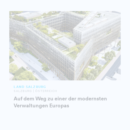
LAND SALZBURG
SALZBURG | ÖSTERREICH
Auf dem Weg zu einer der modernsten
Verwaltungen Europas