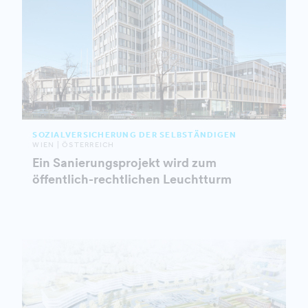
SOZIALVERSICHERUNG DER SELBSTÄNDIGEN
WIEN | ÖSTERREICH
Ein Sanierungsprojekt wird zum
öffentlich-rechtlichen Leuchtturm