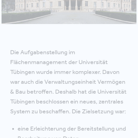
Die Aufgabenstellung im
Flächenmanagement der Universität
Tübingen wurde immer komplexer. Davon
war auch die Verwaltungseinheit Vermögen
& Bau betroffen. Deshalb hat die Universität
Tübingen beschlossen ein neues, zentrales
System zu beschaffen. Die Zielsetzung war:
eine Erleichterung der Bereitstellung und