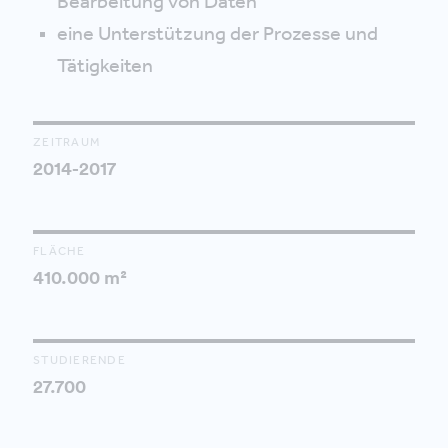
Bearbeitung von Daten
eine Unterstützung der Prozesse und
Tätigkeiten
ZEITRAUM
2014-2017
FLÄCHE
410.000 m²
STUDIERENDE
27.700