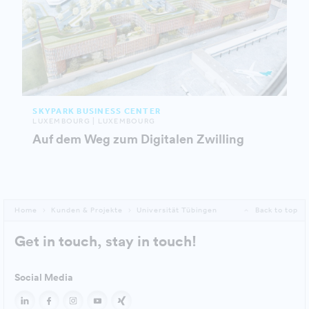
SKYPARK BUSINESS CENTER
LUXEMBOURG | LUXEMBOURG
Auf dem Weg zum Digitalen Zwilling
Home
Kunden & Projekte
Universität Tübingen
Back to top
Get in touch, stay in touch!
Social Media