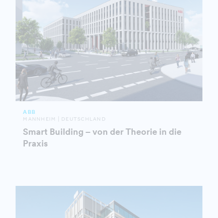
ABB
MANNHEIM | DEUTSCHLAND
Smart Building – von der Theorie in die
Praxis