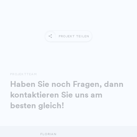
PROJEKT TEILEN
PROJEKTTEAM
Haben Sie noch Fragen, dann
kontaktieren Sie uns am
besten gleich!
FLORIAN