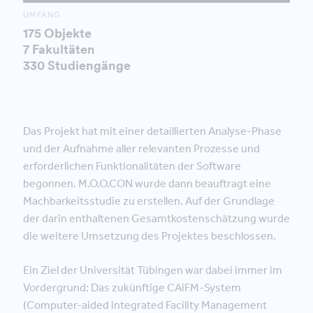
UMFANG
175 Objekte
7 Fakultäten
330 Studiengänge
Das Projekt hat mit einer detaillierten Analyse-Phase
und der Aufnahme aller relevanten Prozesse und
erforderlichen Funktionalitäten der Software
begonnen. M.O.O.CON wurde dann beauftragt eine
Machbarkeitsstudie zu erstellen. Auf der Grundlage
der darin enthaltenen Gesamtkostenschätzung wurde
die weitere Umsetzung des Projektes beschlossen.
Ein Ziel der Universität Tübingen war dabei immer im
Vordergrund: Das zukünftige CAiFM-System
(Computer-aided integrated Facility Management