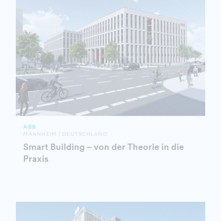
ABB
MANNHEIM | DEUTSCHLAND
Smart Building – von der Theorie in die
Praxis