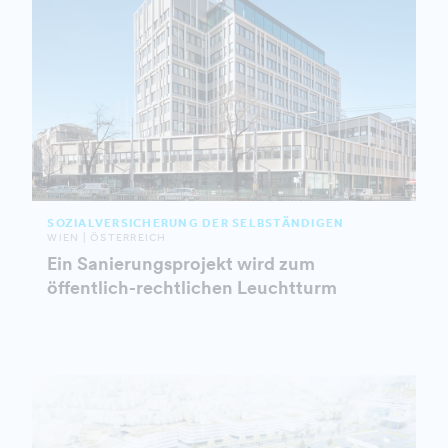
SOZIALVERSICHERUNG DER SELBSTÄNDIGEN
WIEN | ÖSTERREICH
Ein Sanierungsprojekt wird zum
öffentlich-rechtlichen Leuchtturm