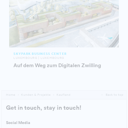
SKYPARK BUSINESS CENTER
LUXEMBOURG | LUXEMBOURG
Auf dem Weg zum Digitalen Zwilling
Home
Kunden & Projekte
Kaufland
Back to top
Get in touch, stay in touch!
Social Media