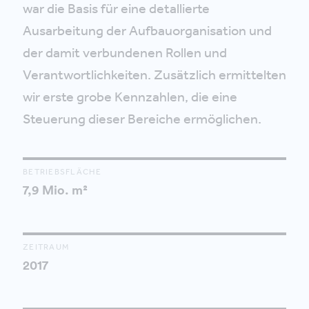
war die Basis für eine detallierte
Ausarbeitung der Aufbauorganisation und
der damit verbundenen Rollen und
Verantwortlichkeiten. Zusätzlich ermittelten
wir erste grobe Kennzahlen, die eine
Steuerung dieser Bereiche ermöglichen.
BETRIEBSFLÄCHE
7,9 Mio. m²
ZEITRAUM
2017