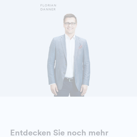
FLORIAN
DANNER
DETAILS ANZEIGEN
Entdecken Sie noch mehr