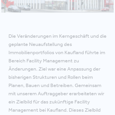
Die Veränderungen im Kerngeschäft und die
geplante Neuaufstellung des
Immobilienportfolios von Kaufland führte im
Bereich Facility Management zu
Änderungen. Ziel war eine Anpassung der
bisherigen Strukturen und Rollen beim
Planen, Bauen und Betreiben. Gemeinsam
mit unserem Auftraggeber erarbeiteten wir
ein Zielbild für das zukünftige Facility
Management bei Kaufland. Dieses Zielbild