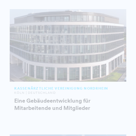
KASSENÄRZTLICHE VEREINIGUNG NORDRHEIN
KÖLN | DEUTSCHLAND
Eine Gebäudeentwicklung für
Mitarbeitende und Mitglieder