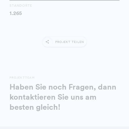
STANDORTE
1.265
PROJEKT TEILEN
PROJEKTTEAM
Haben Sie noch Fragen, dann
kontaktieren Sie uns am
besten gleich!