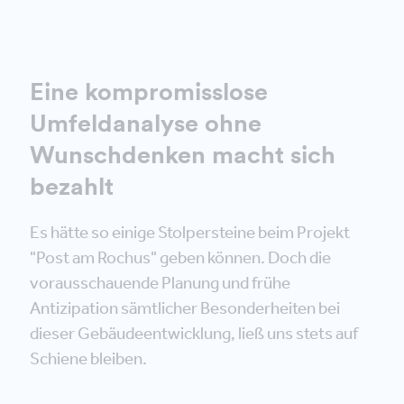
Eine kompromisslose
Umfeldanalyse ohne
Wunschdenken macht sich
bezahlt
Es hätte so einige Stolpersteine beim Projekt
"Post am Rochus" geben können. Doch die
vorausschauende Planung und frühe
Antizipation sämtlicher Besonderheiten bei
dieser Gebäudeentwicklung, ließ uns stets auf
Schiene bleiben.