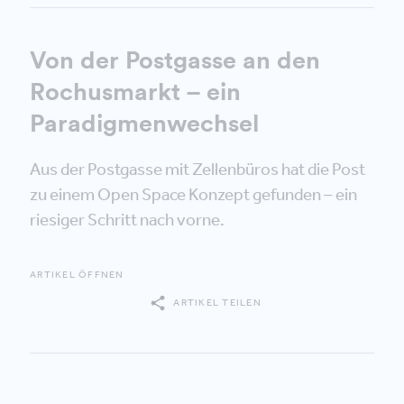
Von der Postgasse an den
Rochusmarkt – ein
Paradigmenwechsel
Aus der Postgasse mit Zellenbüros hat die Post
zu einem Open Space Konzept gefunden – ein
riesiger Schritt nach vorne.
ARTIKEL ÖFFNEN
ARTIKEL TEILEN