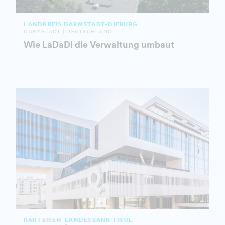
LANDKREIS DARMSTADT-DIEBURG
DARMSTADT | DEUTSCHLAND
Wie LaDaDi die Verwaltung umbaut
RAIFFEISEN-LANDESBANK TIROL