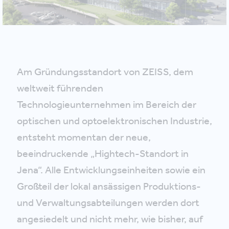
Am Gründungsstandort von ZEISS, dem
weltweit führenden
Technologieunternehmen im Bereich der
optischen und optoelektronischen Industrie,
entsteht momentan der neue,
beeindruckende „Hightech-Standort in
Jena“. Alle Entwicklungseinheiten sowie ein
Großteil der lokal ansässigen Produktions-
und Verwaltungsabteilungen werden dort
angesiedelt und nicht mehr, wie bisher, auf