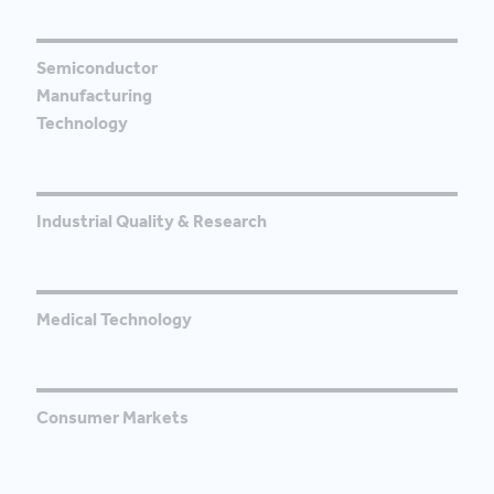
Semiconductor
Manufacturing
Technology
Industrial Quality & Research
Medical Technology
Consumer Markets