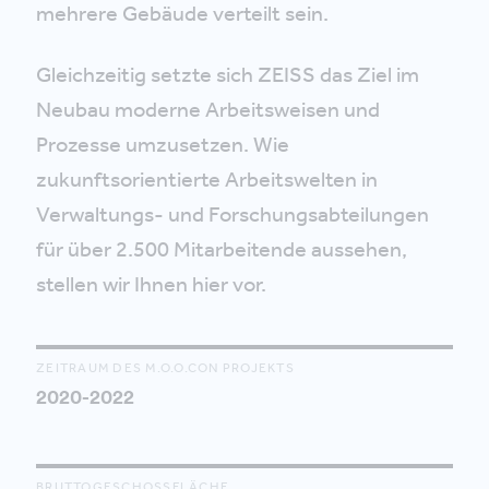
mehrere Gebäude verteilt sein.
Gleichzeitig setzte sich ZEISS das Ziel im
Neubau moderne Arbeitsweisen und
Prozesse umzusetzen. Wie
zukunftsorientierte Arbeitswelten in
Verwaltungs- und Forschungsabteilungen
für über 2.500 Mitarbeitende aussehen,
stellen wir Ihnen hier vor.
ZEITRAUM DES M.O.O.CON PROJEKTS
2020-2022
BRUTTOGESCHOSSFLÄCHE