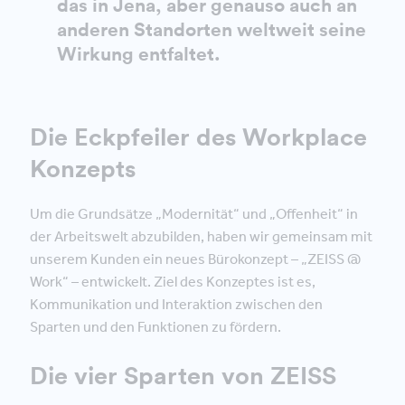
das in Jena, aber genauso auch an
anderen Standorten weltweit seine
Wirkung entfaltet.
Die Eckpfeiler des Workplace
Konzepts
Um die Grundsätze „Modernität“ und „Offenheit“ in
der Arbeitswelt abzubilden, haben wir gemeinsam mit
unserem Kunden ein neues Bürokonzept – „ZEISS @
Work“ – entwickelt. Ziel des Konzeptes ist es,
Kommunikation und Interaktion zwischen den
Sparten und den Funktionen zu fördern.
Die vier Sparten von ZEISS