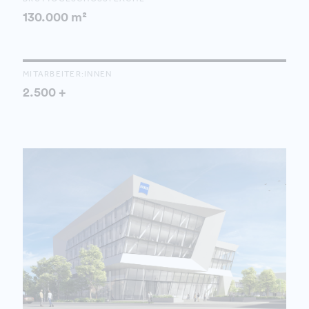
130.000 m²
MITARBEITER:INNEN
2.500 +