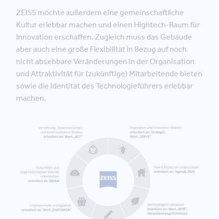
ZEISS möchte außerdem eine gemeinschaftliche
Kultur erlebbar machen und einen Hightech-Raum für
Innovation erschaffen. Zugleich muss das Gebäude
aber auch eine große Flexibilität in Bezug auf noch
nicht absehbare Veränderungen in der Organisation
und Attraktivität für (zukünftige) Mitarbeitende bieten
sowie die Identität des Technologieführers erlebbar
machen.