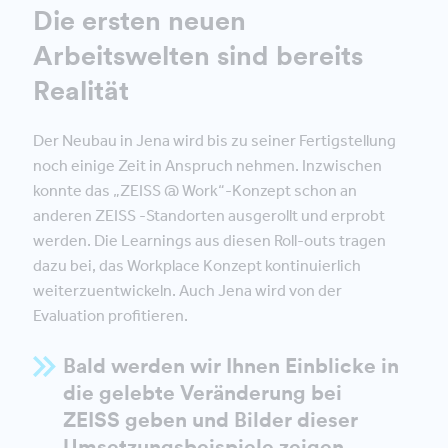
Die ersten neuen
Arbeitswelten sind bereits
Realität
Der Neubau in Jena wird bis zu seiner Fertigstellung
noch einige Zeit in Anspruch nehmen. Inzwischen
konnte das „ZEISS @ Work“-Konzept schon an
anderen ZEISS -Standorten ausgerollt und erprobt
werden. Die Learnings aus diesen Roll-outs tragen
dazu bei, das Workplace Konzept kontinuierlich
weiterzuentwickeln. Auch Jena wird von der
Evaluation profitieren.
Bald werden wir Ihnen Einblicke in
die gelebte Veränderung bei
ZEISS geben und Bilder dieser
Umsetzungsbeispiele zeigen