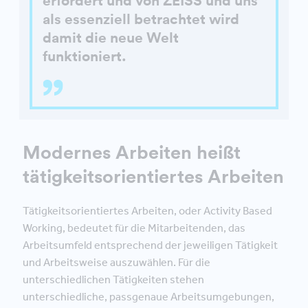
erfordert und von ZEISS und uns
als essenziell betrachtet wird
damit die neue Welt
funktioniert.
Modernes Arbeiten heißt
tätigkeitsorientiertes Arbeiten
Tätigkeitsorientiertes Arbeiten, oder Activity Based
Working, bedeutet für die Mitarbeitenden, das
Arbeitsumfeld entsprechend der jeweiligen Tätigkeit
und Arbeitsweise auszuwählen. Für die
unterschiedlichen Tätigkeiten stehen
unterschiedliche, passgenaue Arbeitsumgebungen,