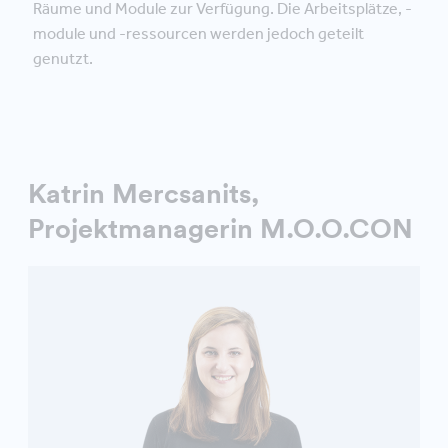
Räume und Module zur Verfügung. Die Arbeitsplätze, -
module und -ressourcen werden jedoch geteilt
genutzt.
Katrin Mercsanits,
Projektmanagerin M.O.O.CON