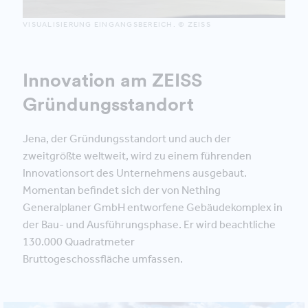
VISUALISIERUNG EINGANGSBEREICH. © ZEISS
Innovation am ZEISS
Gründungsstandort
Jena, der Gründungsstandort und auch der
zweitgrößte weltweit, wird zu einem führenden
Innovationsort des Unternehmens ausgebaut.
Momentan befindet sich der von Nething
Generalplaner GmbH entworfene Gebäudekomplex in
der Bau- und Ausführungsphase. Er wird beachtliche
130.000 Quadratmeter
Bruttogeschossfläche umfassen.