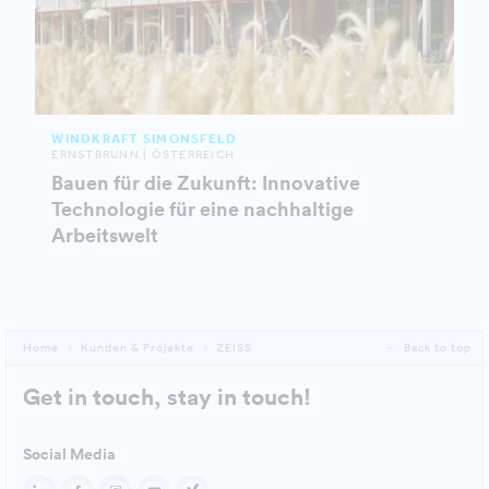
WINDKRAFT SIMONSFELD
ERNSTBRUNN | ÖSTERREICH
Bauen für die Zukunft: Innovative
Technologie für eine nachhaltige
Arbeitswelt
Home
Kunden & Projekte
ZEISS
Back to top
Get in touch, stay in touch!
Social Media