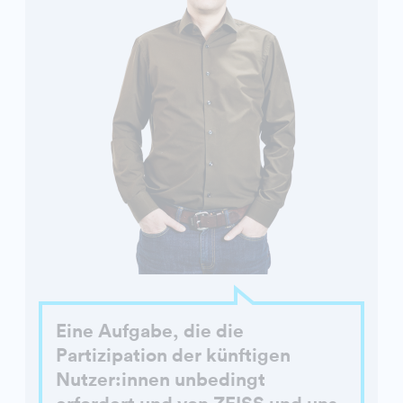
Eine Aufgabe, die die
Partizipation der künftigen
Nutzer:innen unbedingt