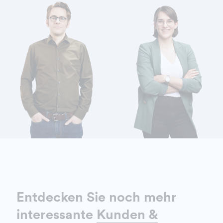
WIEBELT MICHAEL
DETAILS ANZEIGEN
Entdecken Sie noch mehr
interessante
Kunden &