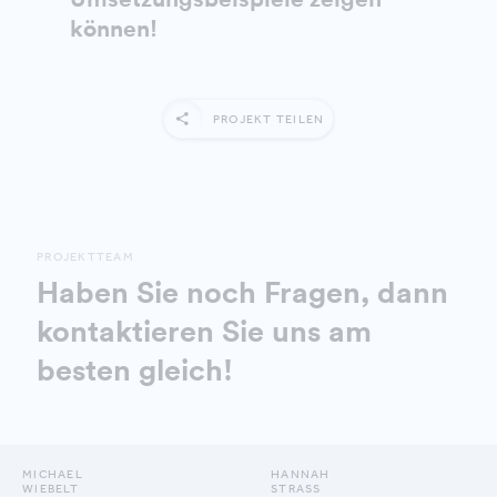
können!
PROJEKT TEILEN
PROJEKTTEAM
Haben Sie noch Fragen, dann
kontaktieren Sie uns am
besten gleich!
MICHAEL
HANNAH
WIEBELT
STRASS