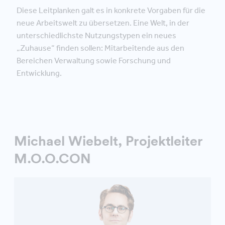
Diese Leitplanken galt es in konkrete Vorgaben für die
neue Arbeitswelt zu übersetzen. Eine Welt, in der
unterschiedlichste Nutzungstypen ein neues
„Zuhause“ finden sollen: Mitarbeitende aus den
Bereichen Verwaltung sowie Forschung und
Entwicklung.
Michael Wiebelt, Projektleiter
M.O.O.CON