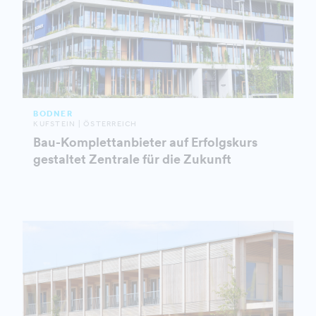
BODNER
KUFSTEIN | ÖSTERREICH
Bau-Komplettanbieter auf Erfolgskurs
gestaltet Zentrale für die Zukunft