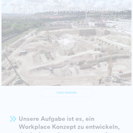
VIDEO ANSEHEN
Unsere Aufgabe ist es, ein
Workplace Konzept zu entwickeln,