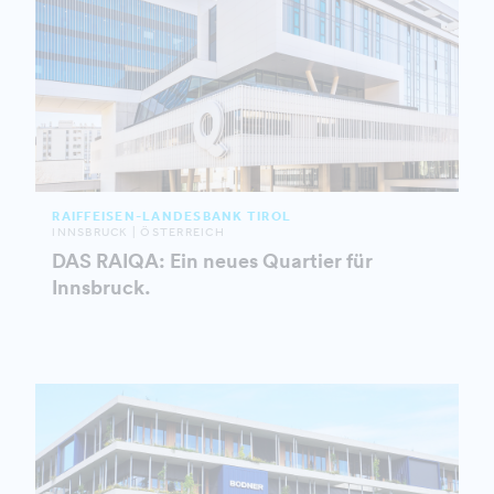
RAIFFEISEN-LANDESBANK TIROL
INNSBRUCK | ÖSTERREICH
DAS RAIQA: Ein neues Quartier für
Innsbruck.