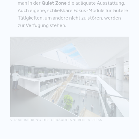
man in der
Quiet Zone
die adäquate Ausstattung.
Auch eigene, schließbare Fokus-Module für lautere
Tätigkeiten, um andere nicht zu stören, werden
zur Verfügung stehen.
VISUALISIERUNG DES GEBÄUDEINNEREN. © ZEISS