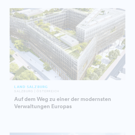
LAND SALZBURG
SALZBURG | ÖSTERREICH
Auf dem Weg zu einer der modernsten
Verwaltungen Europas