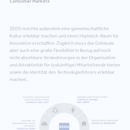
Consumer Markets
ZEISS möchte außerdem eine gemeinschaftliche
Kultur erlebbar machen und einen Hightech-Raum für
Innovation erschaffen. Zugleich muss das Gebäude
aber auch eine große Flexibilität in Bezug auf noch
nicht absehbare Veränderungen in der Organisation
und Attraktivität für (zukünftige) Mitarbeitende bieten
sowie die Identität des Technologieführers erlebbar
machen.