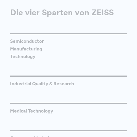
Die vier Sparten von ZEISS
Semiconductor
Manufacturing
Technology
Industrial Quality & Research
Medical Technology