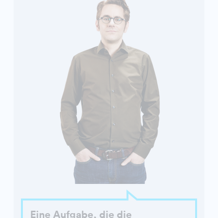
Eine Aufgabe, die die