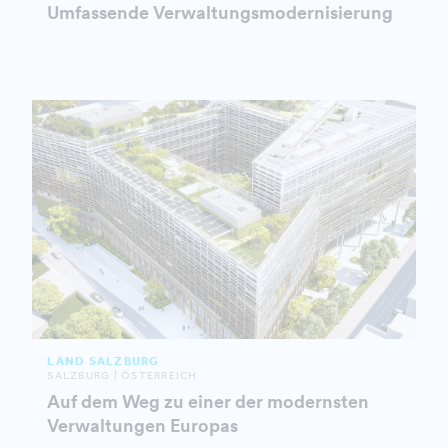
Umfassende Verwaltungsmodernisierung
LAND SALZBURG
SALZBURG | ÖSTERREICH
Auf dem Weg zu einer der modernsten
Verwaltungen Europas