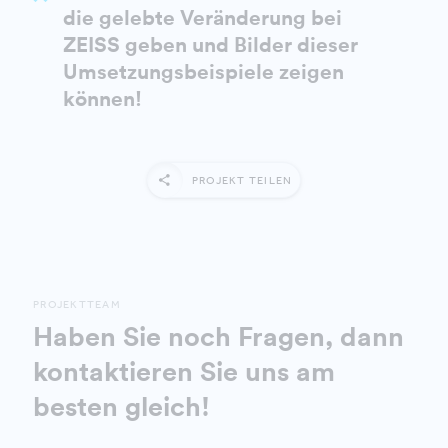
die gelebte Veränderung bei
ZEISS geben und Bilder dieser
Umsetzungsbeispiele zeigen
können!
PROJEKT TEILEN
PROJEKTTEAM
Haben Sie noch Fragen, dann
kontaktieren Sie uns am
besten gleich!