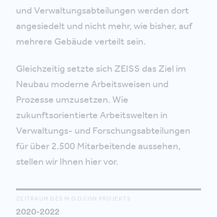
und Verwaltungsabteilungen werden dort
angesiedelt und nicht mehr, wie bisher, auf
mehrere Gebäude verteilt sein.
Gleichzeitig setzte sich ZEISS das Ziel im
Neubau moderne Arbeitsweisen und
Prozesse umzusetzen. Wie
zukunftsorientierte Arbeitswelten in
Verwaltungs- und Forschungsabteilungen
für über 2.500 Mitarbeitende aussehen,
stellen wir Ihnen hier vor.
ZEITRAUM DES M.O.O.CON PROJEKTS
2020-2022