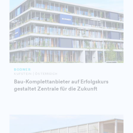
BODNER
KUFSTEIN | ÖSTERREICH
Bau-Komplettanbieter auf Erfolgskurs
gestaltet Zentrale für die Zukunft