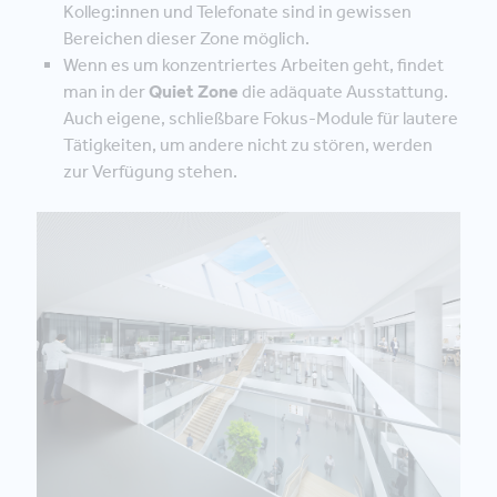
Kolleg:innen und Telefonate sind in gewissen
Bereichen dieser Zone möglich.
Wenn es um konzentriertes Arbeiten geht, findet
man in der
Quiet Zone
die adäquate Ausstattung.
Auch eigene, schließbare Fokus-Module für lautere
Tätigkeiten, um andere nicht zu stören, werden
zur Verfügung stehen.