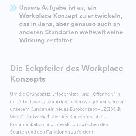
Unsere Aufgabe ist es, ein
Workplace Konzept zu entwickeln,
das in Jena, aber genauso auch an
anderen Standorten weltweit seine
Wirkung entfaltet.
Die Eckpfeiler des Workplace
Konzepts
Um die Grundsätze „Modernität“ und „Offenheit“ in
der Arbeitswelt abzubilden, haben wir gemeinsam mit
unserem Kunden ein neues Bürokonzept – „ZEISS @
Work“ – entwickelt. Ziel des Konzeptes ist es,
Kommunikation und Interaktion zwischen den
Sparten und den Funktionen zu fördern.