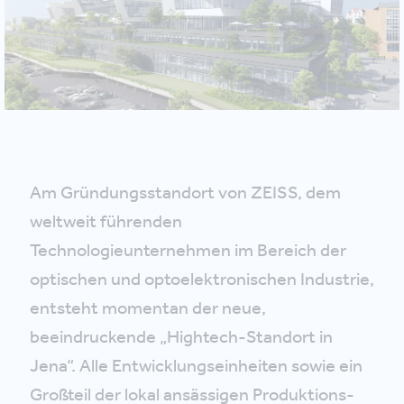
Am Gründungsstandort von ZEISS, dem
weltweit führenden
Technologieunternehmen im Bereich der
optischen und optoelektronischen Industrie,
entsteht momentan der neue,
beeindruckende „Hightech-Standort in
Jena“. Alle Entwicklungseinheiten sowie ein
Großteil der lokal ansässigen Produktions-