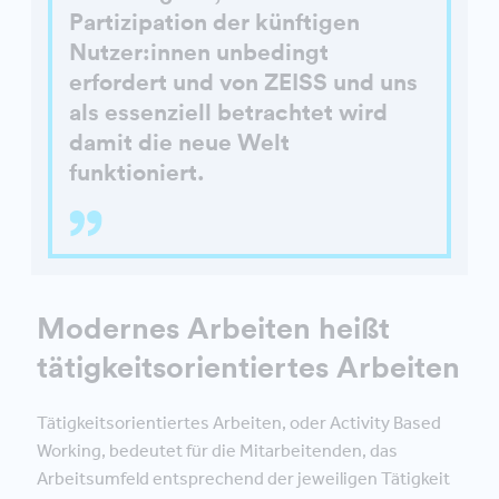
Partizipation der künftigen
Nutzer:innen unbedingt
erfordert und von ZEISS und uns
als essenziell betrachtet wird
damit die neue Welt
funktioniert.
Modernes Arbeiten heißt
tätigkeitsorientiertes Arbeiten
Tätigkeitsorientiertes Arbeiten, oder Activity Based
Working, bedeutet für die Mitarbeitenden, das
Arbeitsumfeld entsprechend der jeweiligen Tätigkeit