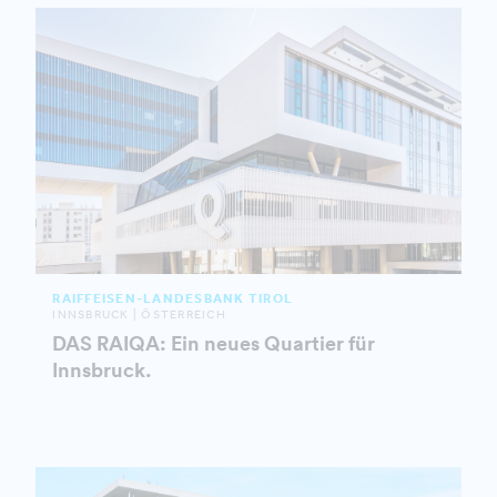
RAIFFEISEN-LANDESBANK TIROL
INNSBRUCK | ÖSTERREICH
DAS RAIQA: Ein neues Quartier für
Innsbruck.