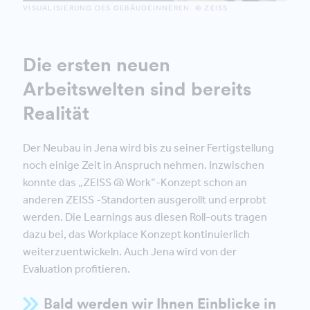
VISUALISIERUNG DES GEBÄUDEINNEREN. © ZEISS
Die ersten neuen
Arbeitswelten sind bereits
Realität
Der Neubau in Jena wird bis zu seiner Fertigstellung
noch einige Zeit in Anspruch nehmen. Inzwischen
konnte das „ZEISS @ Work“-Konzept schon an
anderen ZEISS -Standorten ausgerollt und erprobt
werden. Die Learnings aus diesen Roll-outs tragen
dazu bei, das Workplace Konzept kontinuierlich
weiterzuentwickeln. Auch Jena wird von der
Evaluation profitieren.
Bald werden wir Ihnen Einblicke in