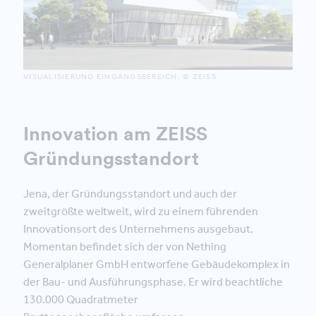
VISUALISIERUNG EINGANGSBEREICH. © ZEISS
Innovation am ZEISS
Gründungsstandort
Jena, der Gründungsstandort und auch der
zweitgrößte weltweit, wird zu einem führenden
Innovationsort des Unternehmens ausgebaut.
Momentan befindet sich der von Nething
Generalplaner GmbH entworfene Gebäudekomplex in
der Bau- und Ausführungsphase. Er wird beachtliche
130.000 Quadratmeter