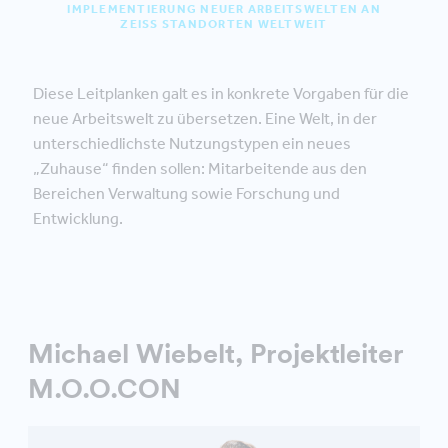
IMPLEMENTIERUNG NEUER ARBEITSWELTEN AN
ZEISS STANDORTEN WELTWEIT
Diese Leitplanken galt es in konkrete Vorgaben für die
neue Arbeitswelt zu übersetzen. Eine Welt, in der
unterschiedlichste Nutzungstypen ein neues
„Zuhause“ finden sollen: Mitarbeitende aus den
Bereichen Verwaltung sowie Forschung und
Entwicklung.
Michael Wiebelt, Projektleiter
M.O.O.CON