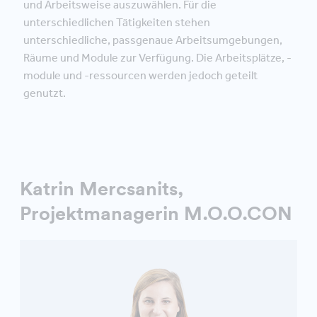
und Arbeitsweise auszuwählen. Für die
unterschiedlichen Tätigkeiten stehen
unterschiedliche, passgenaue Arbeitsumgebungen,
Räume und Module zur Verfügung. Die Arbeitsplätze, -
module und -ressourcen werden jedoch geteilt
genutzt.
Katrin Mercsanits,
Projektmanagerin M.O.O.CON