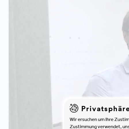
Privatsphär
Wir ersuchen um Ihre Zustim
Zustimmung verwendet, unser