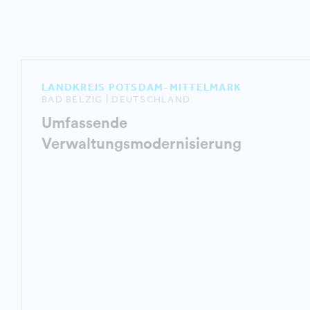
LANDKREIS POTSDAM-MITTELMARK
BAD BELZIG | DEUTSCHLAND
Umfassende
Verwaltungsmodernisierung