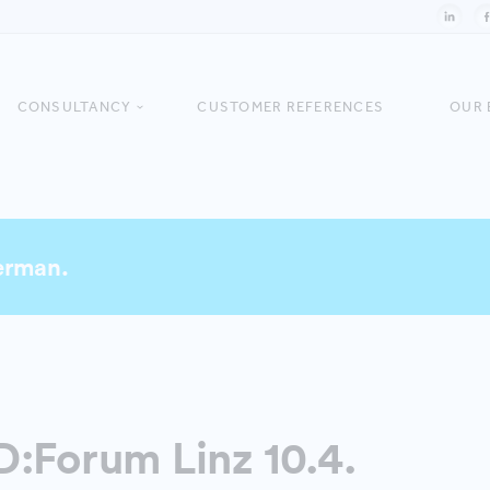
CONSULTANCY
CUSTOMER REFERENCES
OUR 
German.
:Forum Linz 10.4.