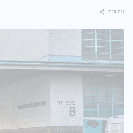
TEILEN