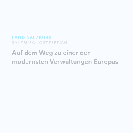
LAND SALZBURG
SALZBURG | ÖSTERREICH
Auf dem Weg zu einer der
modernsten Verwaltungen Europas