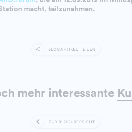
tation macht, teilzunehmen.
BLOGARTIKEL TEILEN
och mehr interessante
Ku
ZUR BLOGÜBERSICHT