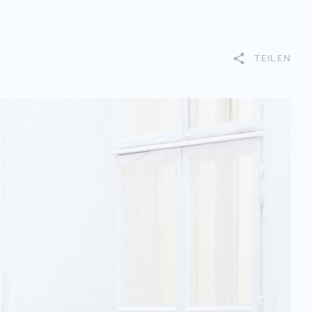
TEILEN