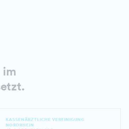
 im
etzt.
KASSENÄRZTLICHE VEREINIGUNG
NORDRHEIN