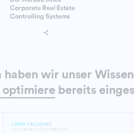
Corporate Real Estate
Controlling Systems
 haben wir unser Wissen
 optimiere
bereits einges
LAND SALZBURG
SALZBURG | ÖSTERREICH