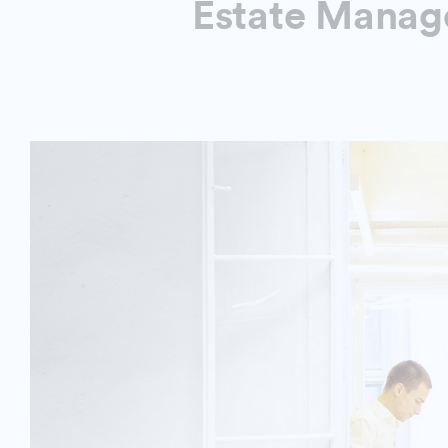
Estate Mana