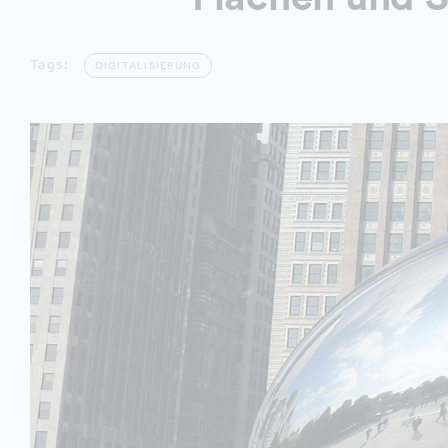
Tags:
DIGITALISIERUNG