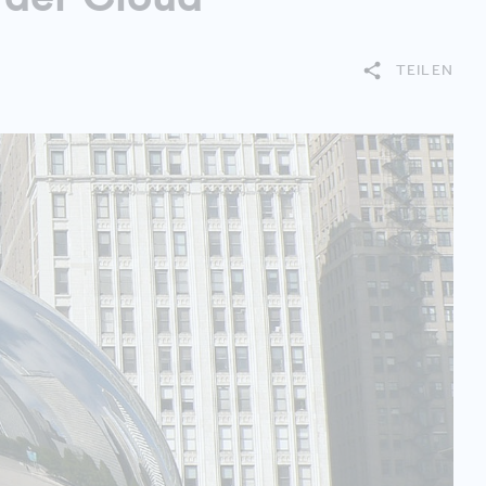
TEILEN