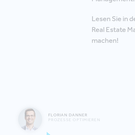
Lesen Sie in 
Real Estate M
machen!
FLORIAN DANNER
PROZESSE OPTIMIEREN