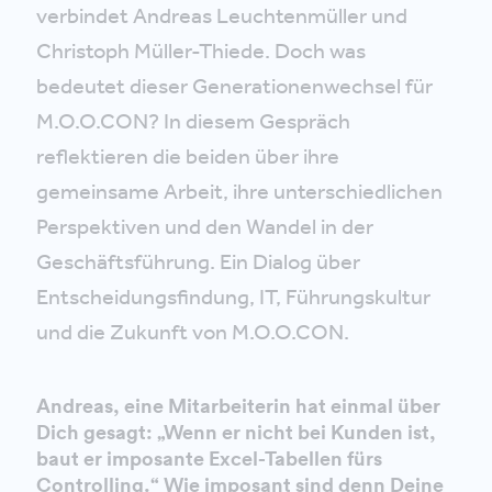
verbindet Andreas Leuchtenmüller und
Christoph Müller-Thiede. Doch was
bedeutet dieser Generationenwechsel für
M.O.O.CON? In diesem Gespräch
reflektieren die beiden über ihre
gemeinsame Arbeit, ihre unterschiedlichen
Perspektiven und den Wandel in der
Geschäftsführung. Ein Dialog über
Entscheidungsfindung, IT, Führungskultur
und die Zukunft von M.O.O.CON.
Andreas, eine Mitarbeiterin hat einmal über
Dich gesagt: „Wenn er nicht bei Kunden ist,
baut er imposante Excel-Tabellen fürs
Controlling.“ Wie imposant sind denn Deine