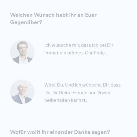
Welchen Wunsch habt Ihr an Euer
Gegenüber?
Ich wünsche mir, dass ich bei Dir
immer ein offenes Ohr finde.
Wirst Du. Und ich wünsche Dir, dass
Du Dir Deine Freude und Power
beibehalten kannst.
Wofür wollt Ihr einander Danke sagen?