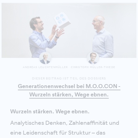
ANDREAS LEUCHTENMÜLLER
CHRISTOPH MÜLLER-THIEDE
DIESER BEITRAG IST TEIL DES DOSSIERS
Generationenwechsel bei M.O.O.CON -
Wurzeln stärken, Wege ebnen.
Wurzeln stärken. Wege ebnen.
Analytisches Denken, Zahlenaffinität und
eine Leidenschaft für Struktur – das