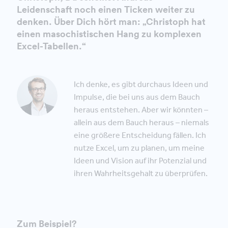
Leidenschaft noch einen Ticken weiter zu
denken. Über Dich hört man: „Christoph hat
einen masochistischen Hang zu komplexen
Excel-Tabellen.“
Ich denke, es gibt durchaus Ideen und
Impulse, die bei uns aus dem Bauch
heraus entstehen. Aber wir könnten –
allein aus dem Bauch heraus – niemals
eine größere Entscheidung fällen. Ich
nutze Excel, um zu planen, um meine
Ideen und Vision auf ihr Potenzial und
ihren Wahrheitsgehalt zu überprüfen.
Zum Beispiel?