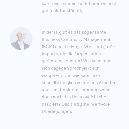
kommen, ist man zu dritt immer noch
gut funktionstüchtig.
In der IT gibt es das sogenannte
Business Continuity Management
(BCM) und die Frage: Was sind große
Impacts, die die Organisation
gefährden könnten? Wie kann man
sich dagegen prophylaktisch
wappnen? Und wie kann man
schnellstmöglich wieder ins Arbeiten
und Funktionieren kommen, wenn
doch noch das Unausweichliche
passiert? Das sind gute, wertvolle
Überlegungen.