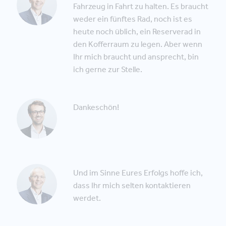
Fahrzeug in Fahrt zu halten. Es braucht
weder ein fünftes Rad, noch ist es
heute noch üblich, ein Reserverad in
den Kofferraum zu legen. Aber wenn
Ihr mich braucht und ansprecht, bin
ich gerne zur Stelle.
Dankeschön!
Und im Sinne Eures Erfolgs hoffe ich,
dass Ihr mich selten kontaktieren
werdet.