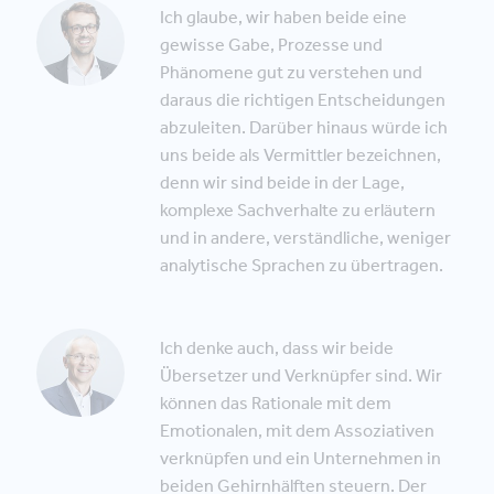
Ich glaube, wir haben beide eine
gewisse Gabe, Prozesse und
Phänomene gut zu verstehen und
daraus die richtigen Entscheidungen
abzuleiten. Darüber hinaus würde ich
uns beide als Vermittler bezeichnen,
denn wir sind beide in der Lage,
komplexe Sachverhalte zu erläutern
und in andere, verständliche, weniger
analytische Sprachen zu übertragen.
Ich denke auch, dass wir beide
Übersetzer und Verknüpfer sind. Wir
können das Rationale mit dem
Emotionalen, mit dem Assoziativen
verknüpfen und ein Unternehmen in
beiden Gehirnhälften steuern. Der