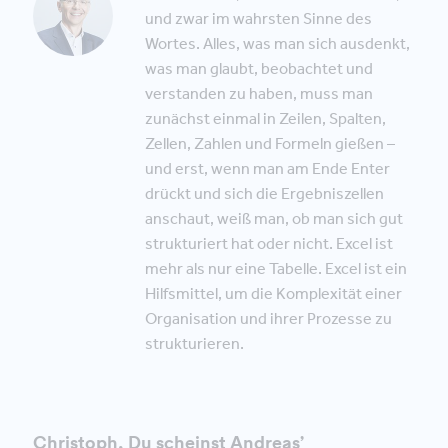
und zwar im wahrsten Sinne des
Wortes. Alles, was man sich ausdenkt,
was man glaubt, beobachtet und
verstanden zu haben, muss man
zunächst einmal in Zeilen, Spalten,
Zellen, Zahlen und Formeln gießen –
und erst, wenn man am Ende Enter
drückt und sich die Ergebniszellen
anschaut, weiß man, ob man sich gut
strukturiert hat oder nicht. Excel ist
mehr als nur eine Tabelle. Excel ist ein
Hilfsmittel, um die Komplexität einer
Organisation und ihrer Prozesse zu
strukturieren.
Christoph, Du scheinst Andreas’