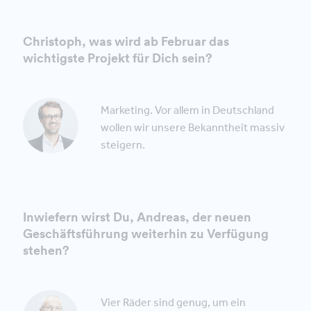
Christoph, was wird ab Februar das
wichtigste Projekt für Dich sein?
Marketing. Vor allem in Deutschland
wollen wir unsere Bekanntheit massiv
steigern.
Inwiefern wirst Du, Andreas, der neuen
Geschäftsführung weiterhin zu Verfügung
stehen?
Vier Räder sind genug, um ein