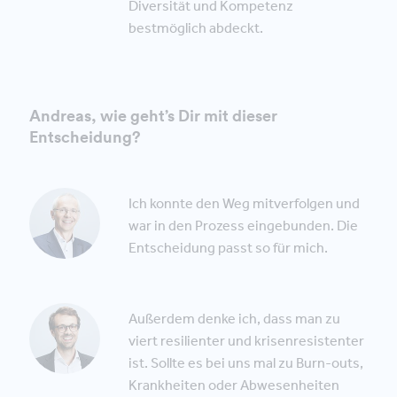
Diversität und Kompetenz
bestmöglich abdeckt.
Andreas, wie geht’s Dir mit dieser
Entscheidung?
Ich konnte den Weg mitverfolgen und
war in den Prozess eingebunden. Die
Entscheidung passt so für mich.
Außerdem denke ich, dass man zu
viert resilienter und krisenresistenter
ist. Sollte es bei uns mal zu Burn-outs,
Krankheiten oder Abwesenheiten