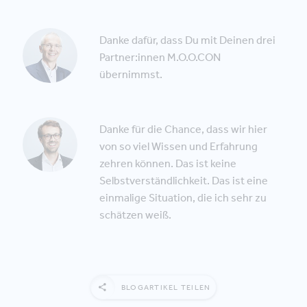
Danke dafür, dass Du mit Deinen drei
Partner:innen M.O.O.CON
übernimmst.
Danke für die Chance, dass wir hier
von so viel Wissen und Erfahrung
zehren können. Das ist keine
Selbstverständlichkeit. Das ist eine
einmalige Situation, die ich sehr zu
schätzen weiß.
BLOGARTIKEL TEILEN