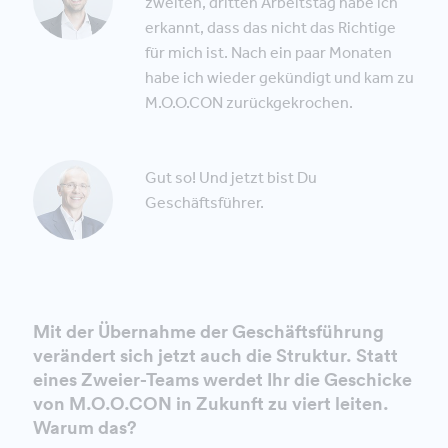
zweiten, dritten Arbeitstag habe ich
erkannt, dass das nicht das Richtige
für mich ist. Nach ein paar Monaten
habe ich wieder gekündigt und kam zu
M.O.O.CON zurückgekrochen.
Gut so! Und jetzt bist Du
Geschäftsführer.
Mit der Übernahme der Geschäftsführung
verändert sich jetzt auch die Struktur. Statt
eines Zweier-Teams werdet Ihr die Geschicke
von M.O.O.CON in Zukunft zu viert leiten.
Warum das?