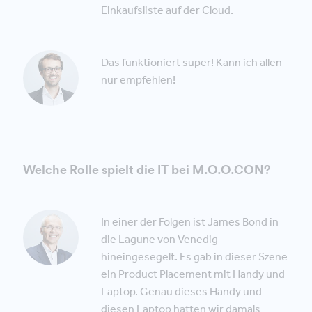
Einkaufsliste auf der Cloud.
Das funktioniert super! Kann ich allen
nur empfehlen!
Welche Rolle spielt die IT bei M.O.O.CON?
In einer der Folgen ist James Bond in
die Lagune von Venedig
hineingesegelt. Es gab in dieser Szene
ein Product Placement mit Handy und
Laptop. Genau dieses Handy und
diesen Laptop hatten wir damals