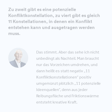
Zu zweit gibt es eine potenzielle
Konfliktkonstellation, zu viert gibt es gleich
11 Konstellationen, in denen ein Konflikt
entstehen kann und ausgetragen werden
muss.
Das stimmt. Aber das sehe ich nicht
unbedingt als Nachteil. Man braucht
nur das Vorzeichen umdrehen, und
dann heißt es statt negativ „11
Konfliktkonstellationen“ positiv
umgemünzt plötzlich „11 potenzielle
Ideenquellen“, denn aus jeder
Reibungsfläche und Friktionswärme
entsteht kreative Kraft.