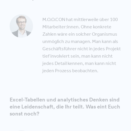
M.O.O.CON hat mittlerweile über 100
Mitarbeiter:innen. Ohne konkrete
Zahlen wäre ein solcher Organismus
unmöglich zu managen. Man kann als
Geschäftsführer nicht in jedes Projekt
tief involviert sein, man kann nicht
jedes Detail kennen, man kann nicht
jeden Prozess beobachten.
Excel-Tabellen und analytisches Denken sind
eine Leidenschaft, die Ihr teilt. Was eint Euch
sonst noch?