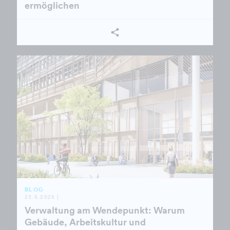
ermöglichen
BLOG
23.6.2026 |
Verwaltung am Wendepunkt: Warum
Gebäude, Arbeitskultur und