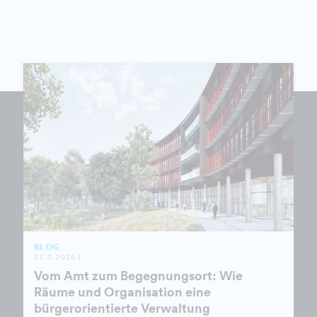
BLOG
21.7.2026 |
Vom Amt zum Begegnungsort: Wie
Räume und Organisation eine
bürgerorientierte Verwaltung