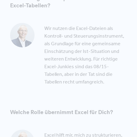
Excel-Tabellen?
Wir nutzen die Excel-Dateien als
Kontroll- und Steuerungsinstrument,
als Grundlage für eine gemeinsame
Einschätzung der Ist-Situation und
weiteren Entwicklung. Für richtige
Excel-Junkies sind das 08/15-
Tabellen, aber in der Tat sind die
Tabellen recht umfangreich.
Welche Rolle übernimmt Excel für Dich?
Excel hilft mir, mich zu strukturieren,