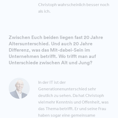
Christoph wahrscheinlich besser noch
als ich.
Zwischen Euch beiden liegen fast 20 Jahre
Altersunterschied. Und auch 20 Jahre
Differenz, was das Mit-dabei-Sein im
Unternehmen betrifft. Wo trifft man auf
Unterschiede zwischen Alt und Jung?
In der IT ist der
Generationenunterschied sehr
deutlich zu sehen. Da hat Christoph
viel mehr Kenntnis und Offenheit, was
das Thema betrifft. Er und seine Frau
haben sogar eine gemeinsame