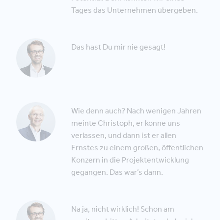
Tages das Unternehmen übergeben.
Das hast Du mir nie gesagt!
Wie denn auch? Nach wenigen Jahren
meinte Christoph, er könne uns
verlassen, und dann ist er allen
Ernstes zu einem großen, öffentlichen
Konzern in die Projektentwicklung
gegangen. Das war’s dann.
Na ja, nicht wirklich! Schon am