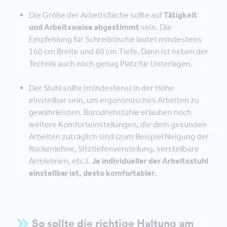
Die Größe der Arbeitsfläche sollte auf
Tätigkeit
und Arbeitsweise abgestimmt
sein. Die
Empfehlung für Schreibtische lautet mindestens
160 cm Breite und 80 cm Tiefe. Dann ist neben der
Technik auch noch genug Platz für Unterlagen.
Der Stuhl sollte (mindestens) in der Höhe
einstellbar sein, um ergonomisches Arbeiten zu
gewährleisten. Bürodrehstühle erlauben noch
weitere Komforteinstellungen, die dem gesunden
Arbeiten zuträglich sind (zum Beispiel Neigung der
Rückenlehne, Sitztiefenverstellung, verstellbare
Armlehnen, etc.).
Je individueller der Arbeitsstuhl
einstellbar ist, desto komfortabler
.
So sollte die richtige Haltung am