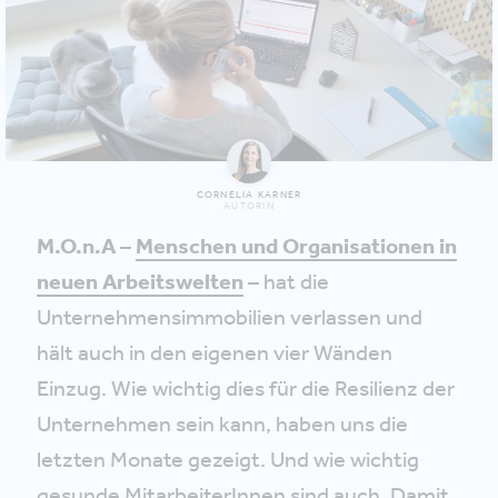
CORNELIA KARNER
AUTORIN
M.O.n.A
–
Menschen und Organisationen in
neuen Arbeitswelten
–
hat die
Unternehmensimmobilien verlassen und
hält auch in den eigenen vier Wänden
Einzug. Wie wichtig dies für die Resilienz der
Unternehmen sein kann, haben uns die
letzten Monate gezeigt. Und wie wichtig
gesunde MitarbeiterInnen sind auch. Damit