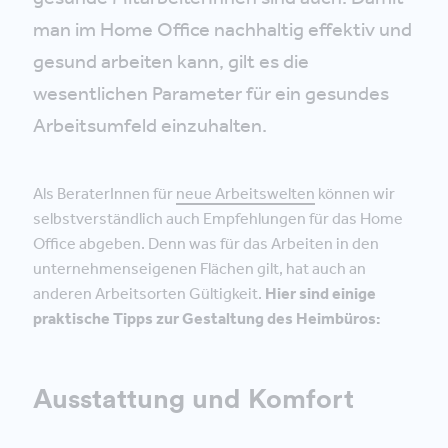
man im Home Office nachhaltig effektiv und
gesund arbeiten kann, gilt es die
wesentlichen Parameter für ein gesundes
Arbeitsumfeld einzuhalten.
Als BeraterInnen für
neue Arbeitswelten
können wir
selbstverständlich auch Empfehlungen für das Home
Office abgeben. Denn was für das Arbeiten in den
unternehmenseigenen Flächen gilt, hat auch an
anderen Arbeitsorten Gültigkeit.
Hier sind einige
praktische Tipps zur Gestaltung des Heimbüros:
Ausstattung und Komfort