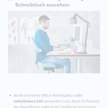
Schreibtisch aussehen:
An Ihrem Home Office Arbeitsplatz sollte
natürliches Licht
vorhanden sein. Rund 10 Prozent
der Raumfläche sollte freie Glasfläche im Fenster