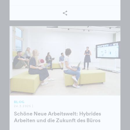
BLOG
24.3.2025 |
Schöne Neue Arbeitswelt: Hybrides
Arbeiten und die Zukunft des Büros