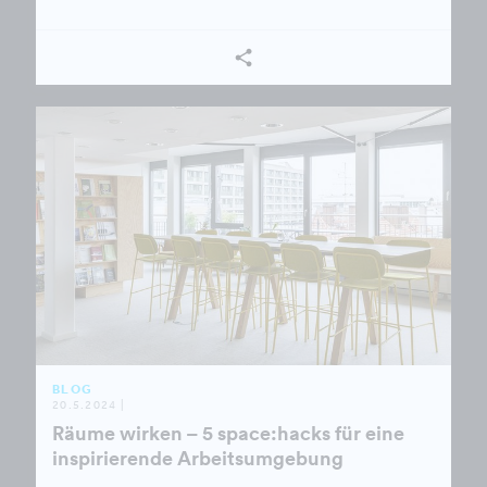
BLOG
20.5.2024 |
Räume wirken – 5 space:hacks für eine
inspirierende Arbeitsumgebung