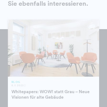
Sie ebenfalls interessieren.
BLOG
8.5.2025 |
Whitepapers: WOW! statt Grau – Neue
Visionen für alte Gebäude