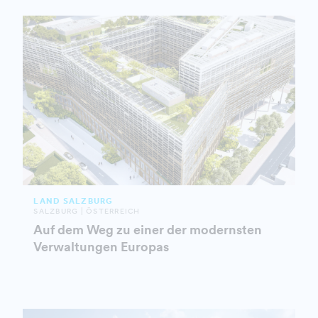
LAND SALZBURG
SALZBURG | ÖSTERREICH
Auf dem Weg zu einer der modernsten
Verwaltungen Europas