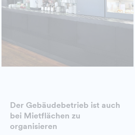
Der Gebäudebetrieb ist auch
bei Mietflächen zu
organisieren