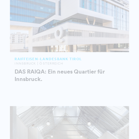
RAIFFEISEN-LANDESBANK TIROL
INNSBRUCK | ÖSTERREICH
DAS RAIQA: Ein neues Quartier für
Innsbruck.