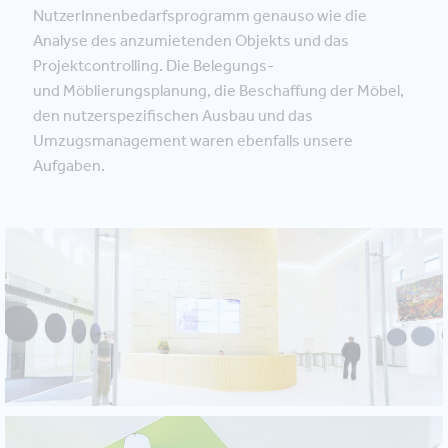
NutzerInnenbedarfsprogramm genauso wie die
Analyse des anzumietenden Objekts und das
Projektcontrolling. Die Belegungs-
und Möblierungsplanung, die Beschaffung der Möbel,
den nutzerspezifischen Ausbau und das
Umzugsmanagement waren ebenfalls unsere
Aufgaben.