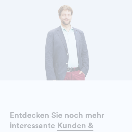
DETAILS ANZEIGEN
Entdecken Sie noch mehr
interessante
Kunden &