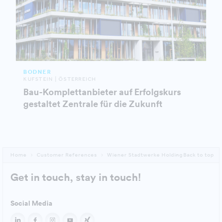
BODNER
KUFSTEIN | ÖSTERREICH
Bau-Komplettanbieter auf Erfolgskurs
gestaltet Zentrale für die Zukunft
Home
Customer References
Wiener Stadtwerke Holding
Back to top
Get in touch, stay in touch!
Social Media