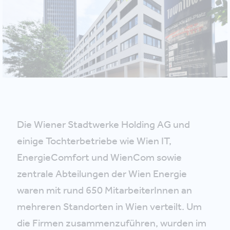
Die Wiener Stadtwerke Holding AG und
einige Tochterbetriebe wie Wien IT,
EnergieComfort und WienCom sowie
zentrale Abteilungen der Wien Energie
waren mit rund 650 MitarbeiterInnen an
mehreren Standorten in Wien verteilt. Um
die Firmen zusammenzuführen, wurden im