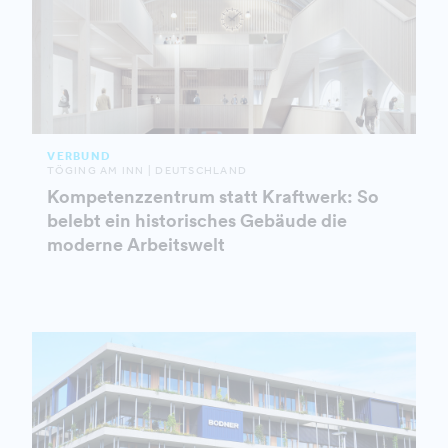
VERBUND
TÖGING AM INN | DEUTSCHLAND
Kompetenzzentrum statt Kraftwerk: So
belebt ein historisches Gebäude die
moderne Arbeitswelt