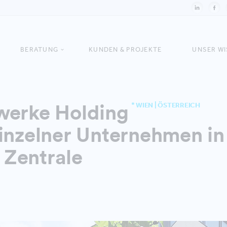
BERATUNG
KUNDEN & PROJEKTE
UNSER W
werke Holding
* WIEN | ÖSTERREICH
inzelner Unternehmen in
Zentrale