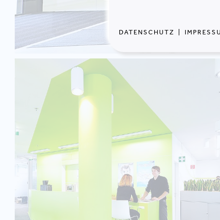
DATENSCHUTZ
|
IMPRESS