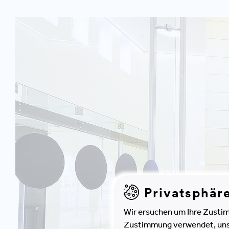
Privatsphär
Wir ersuchen um Ihre Zustim
Zustimmung verwendet, unser