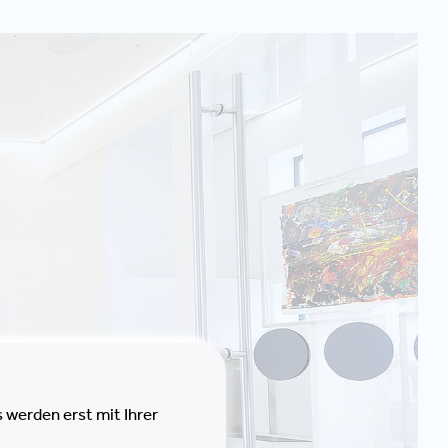
 werden erst mit Ihrer