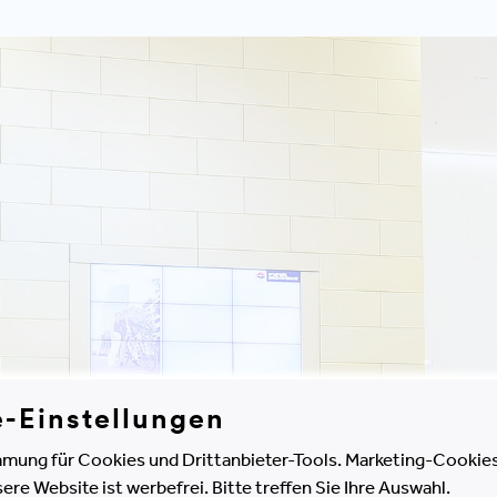
e-Einstellungen
mung für Cookies und Drittanbieter-Tools. Marketing-Cookies
e Website ist werbefrei. Bitte treffen Sie Ihre Auswahl.