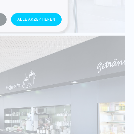
N
ALLE AKZEPTIEREN