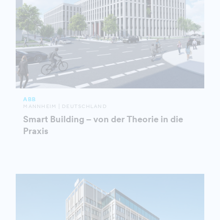
ABB
MANNHEIM | DEUTSCHLAND
Smart Building – von der Theorie in die
Praxis