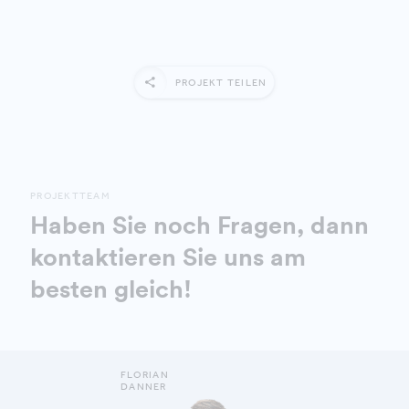
PROJEKT TEILEN
PROJEKTTEAM
Haben Sie noch Fragen, dann
kontaktieren Sie uns am
besten gleich!
FLORIAN
DANNER