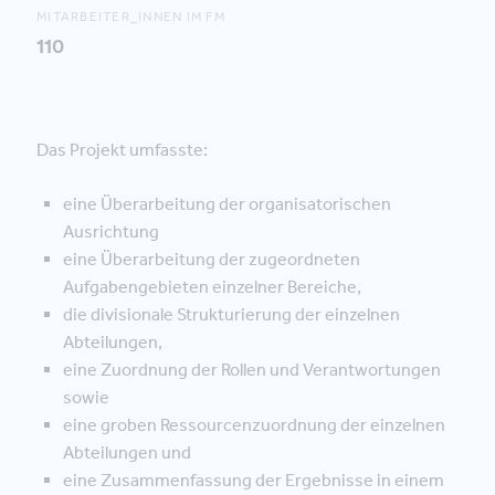
MITARBEITER_INNEN IM FM
110
Das Projekt umfasste:
eine Überarbeitung der organisatorischen
Ausrichtung
eine Überarbeitung der zugeordneten
Aufgabengebieten einzelner Bereiche,
die divisionale Strukturierung der einzelnen
Abteilungen,
eine Zuordnung der Rollen und Verantwortungen
sowie
eine groben Ressourcenzuordnung der einzelnen
Abteilungen und
eine Zusammenfassung der Ergebnisse in einem