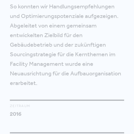
So konnten wir Handlungsempfehlungen
und Optimierungspotenziale aufgezeigen.
Abgeleitet von einem gemeinsam
entwickelten Zielbild für den
Gebäudebetrieb und der zukünftigen
Sourcingstrategie für die Kernthemen im
Facility Management wurde eine
Neuausrichtung für die Aufbauorganisation
erarbeitet.
ZEITRAUM
2016