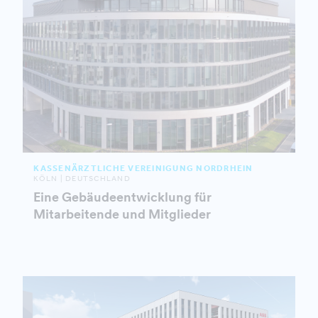
KASSENÄRZTLICHE VEREINIGUNG NORDRHEIN
KÖLN | DEUTSCHLAND
Eine Gebäudeentwicklung für
Mitarbeitende und Mitglieder