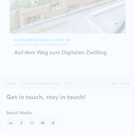
SKYPARK BUSINESS CENTER
LUXEMBOURG | LUXEMBOURG
Auf dem Weg zum Digitalen Zwilling
Home
Customer References
WDR
Back to top
Get in touch, stay in touch!
Social Media