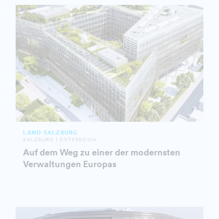
LAND SALZBURG
SALZBURG | ÖSTERREICH
Auf dem Weg zu einer der modernsten
Verwaltungen Europas