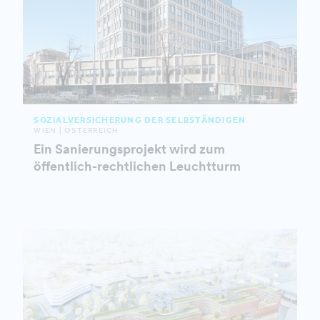
SOZIALVERSICHERUNG DER SELBSTÄNDIGEN
WIEN | ÖSTERREICH
Ein Sanierungsprojekt wird zum
öffentlich-rechtlichen Leuchtturm