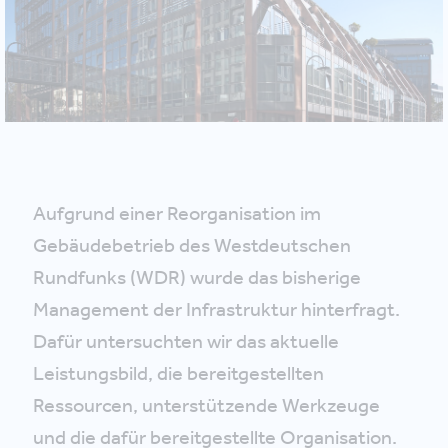
Aufgrund einer Reorganisation im
Gebäudebetrieb des Westdeutschen
Rundfunks (WDR) wurde das bisherige
Management der Infrastruktur hinterfragt.
Dafür untersuchten wir das aktuelle
Leistungsbild, die bereitgestellten
Ressourcen, unterstützende Werkzeuge
und die dafür bereitgestellte Organisation.