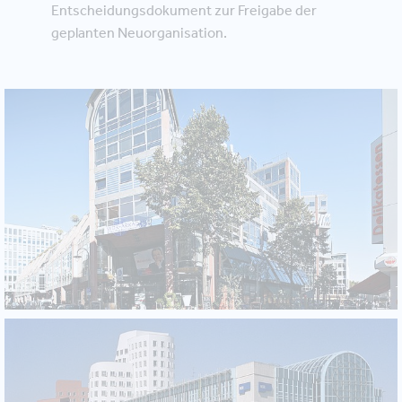
Entscheidungsdokument zur Freigabe der
geplanten Neuorganisation.