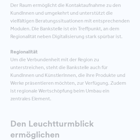
Der Raum ermöglicht die Kontaktaufnahme zu den
KundInnen und umgekehrt und unterstützt die
vielfältigen Beratungssituationen mit entsprechenden
Modulen. Die Bankstelle ist ein Treffpunkt, an dem
Regionalität neben Digitalisierung stark spürbar ist.
Regionalität
Um die Verbundenheit mit der Region zu
unterstreichen, steht die Bankstelle auch für
KundInnen und KünstlerInnen, die ihre Produkte und
Werke präsentieren möchten, zur Verfügung. Zudem
ist regionale Wertschöpfung beim Umbau ein
zentrales Element.
Den Leuchtturmblick
ermöglichen