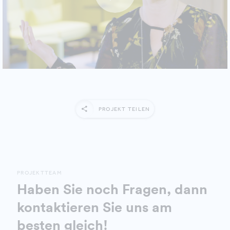
PROJEKT TEILEN
PROJEKTTEAM
Haben Sie noch Fragen, dann
kontaktieren Sie uns am
besten gleich!