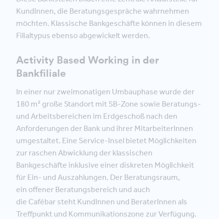
KundInnen, die Beratungsgespräche wahrnehmen
möchten. Klassische Bankgeschäfte können in diesem
Filialtypus ebenso abgewickelt werden.
Activity Based Working in der
Bankfiliale
In einer nur zweimonatigen Umbauphase wurde der
180 m² große Standort mit SB-Zone sowie Beratungs-
und Arbeitsbereichen im Erdgeschoß nach den
Anforderungen der Bank und ihrer MitarbeiterInnen
umgestaltet. Eine Service-Insel bietet Möglichkeiten
zur raschen Abwicklung der klassischen
Bankgeschäfte inklusive einer diskreten Möglichkeit
für Ein- und Auszahlungen. Der Beratungsraum,
ein offener Beratungsbereich und auch
die Cafébar steht KundInnen und BeraterInnen als
Treffpunkt und Kommunikationszone zur Verfügung.