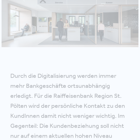
Durch die Digitalisierung werden immer
mehr Bankgeschäfte ortsunabhängig
erledigt. Für die Raiffeisenbank Region St.
Pölten wird der persönliche Kontakt zu den
KundInnen damit nicht weniger wichtig. Im
Gegenteil: Die Kundenbeziehung soll nicht
nur auf einem aktuellen hohen Niveau