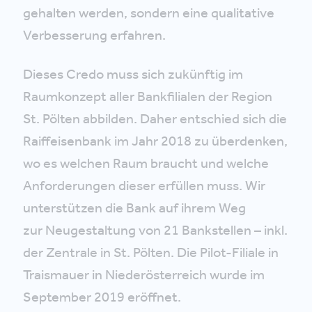
gehalten werden, sondern eine qualitative
Verbesserung erfahren.
Dieses Credo muss sich zukünftig im
Raumkonzept aller Bankfilialen der Region
St. Pölten abbilden. Daher entschied sich die
Raiffeisenbank im Jahr 2018 zu überdenken,
wo es welchen Raum braucht und welche
Anforderungen dieser erfüllen muss. Wir
unterstützen die Bank auf ihrem Weg
zur Neugestaltung von 21 Bankstellen – inkl.
der Zentrale in St. Pölten. Die Pilot-Filiale in
Traismauer in Niederösterreich wurde im
September 2019 eröffnet.