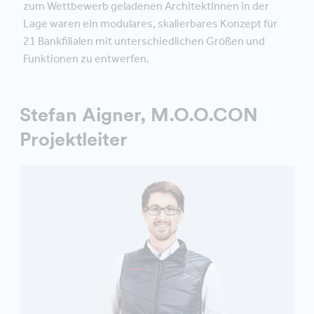
zum Wettbewerb geladenen ArchitektInnen in der
Lage waren ein modulares, skalierbares Konzept für
21 Bankfilialen mit unterschiedlichen Größen und
Funktionen zu entwerfen.
Stefan Aigner, M.O.O.CON
Projektleiter