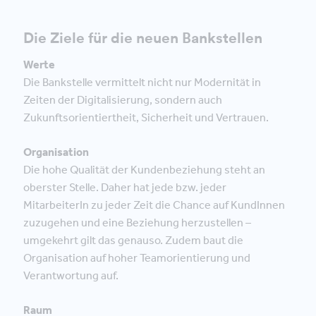
Die Ziele für die neuen Bankstellen
Werte
Die Bankstelle vermittelt nicht nur Modernität in
Zeiten der Digitalisierung, sondern auch
Zukunftsorientiertheit, Sicherheit und Vertrauen.
Organisation
Die hohe Qualität der Kundenbeziehung steht an
oberster Stelle. Daher hat jede bzw. jeder
MitarbeiterIn zu jeder Zeit die Chance auf KundInnen
zuzugehen und eine Beziehung herzustellen –
umgekehrt gilt das genauso. Zudem baut die
Organisation auf hoher Teamorientierung und
Verantwortung auf.
Raum