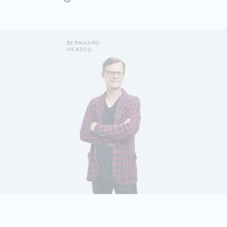
BERNHARD
HERZOG
DETAILS ANZEIGEN