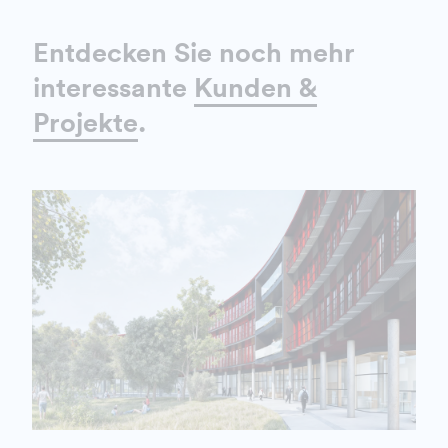
Entdecken Sie noch mehr
interessante
Kunden &
Projekte
.