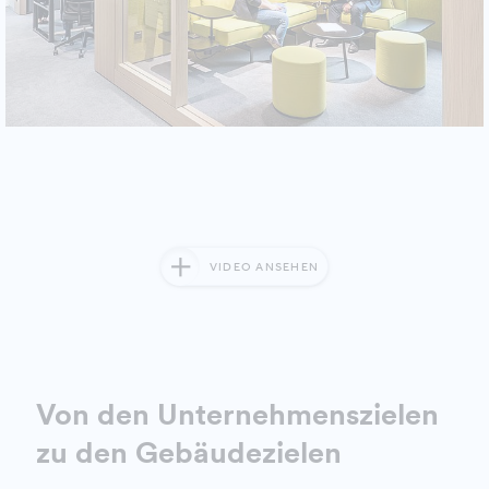
VIDEO ANSEHEN
Von den Unternehmenszielen
zu den Gebäudezielen