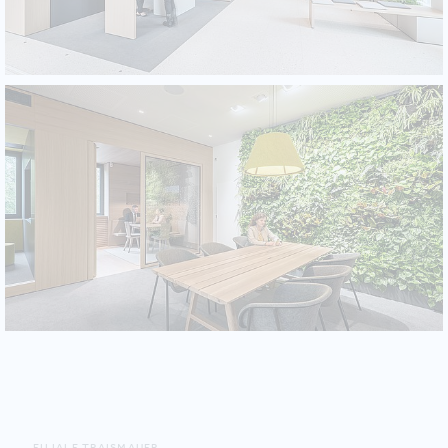
FILIALE TRAISMAUER