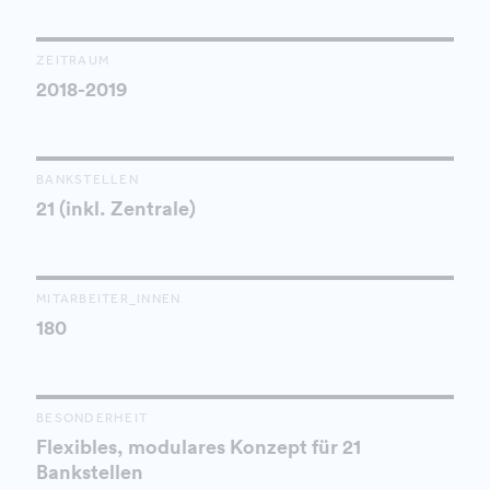
ZEITRAUM
2018-2019
BANKSTELLEN
21 (inkl. Zentrale)
MITARBEITER_INNEN
180
BESONDERHEIT
Flexibles, modulares Konzept für 21
Bankstellen