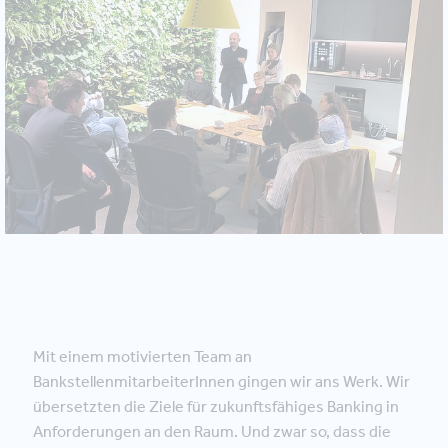
Mit einem motivierten Team an
BankstellenmitarbeiterInnen gingen wir ans Werk. Wir
übersetzten die Ziele für zukunftsfähiges Banking in
Anforderungen an den Raum. Und zwar so, dass die