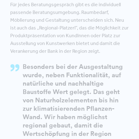
Für jedes Beratungsgespräch gibt es die individuell
passende Beratungsumgebung. Raumbedarf,
Möblierung und Gestaltung unterscheiden sich. Neu
ist auch das „Regional-Platzerl“, das die Möglichkeit zur
Produktpräsentation von KundInnen oder Platz zur
Ausstellung von Kunstwerken bietet und damit die
Verankerung der Bank in der Region zeigt.
Besonders bei der Ausgestaltung
wurde, neben Funktionalität, auf
natürliche und nachhaltige
Baustoffe Wert gelegt. Das geht
von Naturholzelementen bis hin
zur klimatisierenden Pflanzen-
Wand. Wir haben möglichst
regional gebaut, damit die
Wertschöpfung in der Region