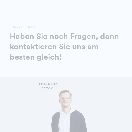
PROJEKTTEAM
Haben Sie noch Fragen, dann
kontaktieren Sie uns am
besten gleich!
BERNHARD
HERZOG