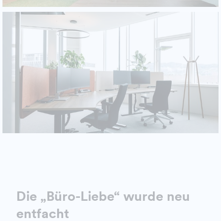
Die „Büro-Liebe“ wurde neu
entfacht