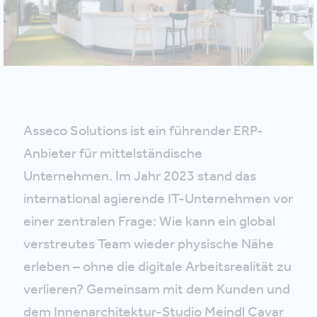
Asseco Solutions ist ein führender ERP-
Anbieter für mittelständische
Unternehmen. Im Jahr 2023 stand das
international agierende IT-Unternehmen vor
einer zentralen Frage: Wie kann ein global
verstreutes Team wieder physische Nähe
erleben – ohne die digitale Arbeitsrealität zu
verlieren? Gemeinsam mit dem Kunden und
dem Innenarchitektur-Studio Meindl Cavar