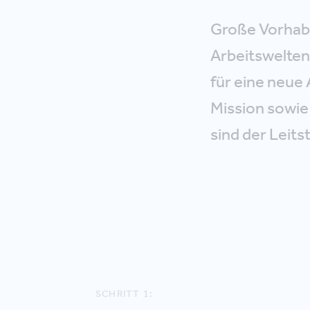
Große Vorhabe
Arbeitswelten
für eine neue 
Mission sowie
sind der Leit
SCHRITT 1: