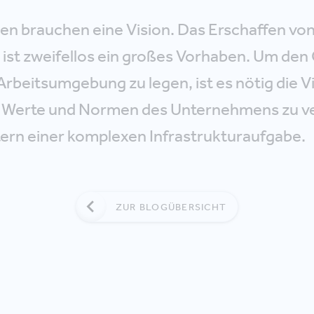
n brauchen eine Vision. Das Erschaffen vo
 ist zweifellos ein großes Vorhaben. Um den
Arbeitsumgebung zu legen, ist es nötig die Vi
 Werte und Normen des Unternehmens zu ve
stern einer komplexen Infrastrukturaufgabe.
ZUR BLOGÜBERSICHT