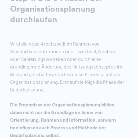
Organisationsplanung
durchlaufen
Wird die neue Arbeitswelt im Rahmen von
Standortkonzentrationen oder -wechsel, Neubau-
oder Sanierungsvorhaben oder durch eine
grundlegende Änderung des Nutzungskonzeptes im
Bestand geschaffen, starten diese Prozesse mit der
Organisationsplanung. Erst auf sie folgt die Phase der
Bedarfsplanung.
Die Ergebnisse der Organisationsplanung bilden
dabei nicht nur die Grundlage im Sinne von
Orientierung, Rahmen und Information, sondern
beeinflussen auch Prozess und Methode der
Bedarfsplanung selbst.