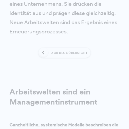
eines Unternehmens. Sie drücken die
Identität aus und prägen diese gleichzeitig.
Neue Arbeitswelten sind das Ergebnis eines
Erneuerungsprozesses.
ZUR BLOGÜBERSICHT
Arbeitswelten sind ein
Managementinstrument
Ganzheitliche, systemische Modelle beschreiben die