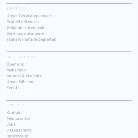
BERATUNG
Unser Beratungsansatz
Projekte steuern
Gebäude entwickeln
Services optimieren
Transformation begleiten
UNTERNEHMEN
Über uns
Menschen
Kunden & Projekte
Unser Wissen
Events
SERVICES
Kontakt
Mediacenter
Jobs
Datenschutz
Impressum