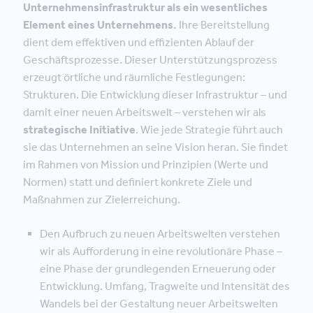
Unternehmensinfrastruktur als ein wesentliches
Element eines Unternehmens.
Ihre Bereitstellung
dient dem effektiven und effizienten Ablauf der
Geschäftsprozesse. Dieser Unterstützungsprozess
erzeugt örtliche und räumliche Festlegungen:
Strukturen. Die Entwicklung dieser Infrastruktur – und
damit einer neuen Arbeitswelt – verstehen wir als
strategische Initiative
. Wie jede Strategie führt auch
sie das Unternehmen an seine Vision heran. Sie findet
im Rahmen von Mission und Prinzipien (Werte und
Normen) statt und definiert konkrete Ziele und
Maßnahmen zur Zielerreichung.
Den Aufbruch zu neuen Arbeitswelten verstehen
wir als Aufforderung in eine revolutionäre Phase –
eine Phase der grundlegenden Erneuerung oder
Entwicklung. Umfang, Tragweite und Intensität des
Wandels bei der Gestaltung neuer Arbeitswelten