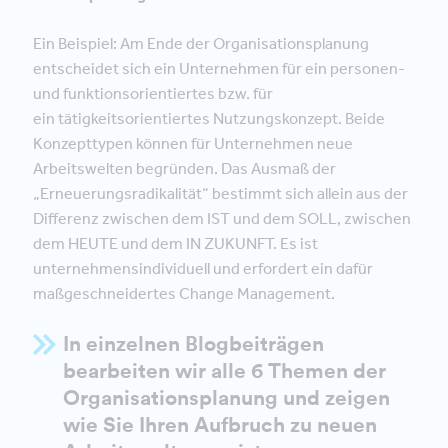
Ein Beispiel: Am Ende der Organisationsplanung
entscheidet sich ein Unternehmen für ein personen-
und funktionsorientiertes bzw. für
ein tätigkeitsorientiertes Nutzungskonzept. Beide
Konzepttypen können für Unternehmen neue
Arbeitswelten begründen. Das Ausmaß der
„Erneuerungsradikalität“ bestimmt sich allein aus der
Differenz zwischen dem IST und dem SOLL, zwischen
dem HEUTE und dem IN ZUKUNFT. Es ist
unternehmensindividuell und erfordert ein dafür
maßgeschneidertes Change Management.
In einzelnen Blogbeiträgen
bearbeiten wir alle 6 Themen der
Organisationsplanung und zeigen
wie Sie Ihren Aufbruch zu neuen