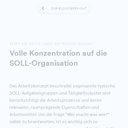
ZUR BLOGÜBERSICHT
STATT AUF HEUTE LIEBER AUF MORGEN BLICKEN
Volle Konzentration auf die
SOLL-Organisation
Das Arbeitskonzept beschreibt sogenannte typische
SOLL-Aufgabengruppen und Tätigkeitscluster und
berücksichtigt die Arbeitsprozesse und deren
relevante, raumprägende Eigenschaften und
Arbeitsmittel. Um die Frage "Wer macht was wie?"
valide zu beantworten, ist es wichtig sich zu