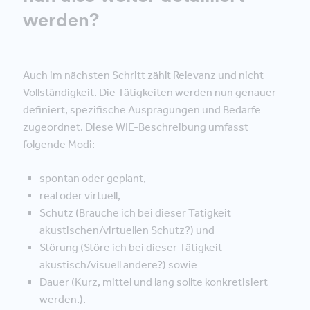
werden?
Auch im nächsten Schritt zählt Relevanz und nicht
Vollständigkeit. Die Tätigkeiten werden nun genauer
definiert, spezifische Ausprägungen und Bedarfe
zugeordnet. Diese WIE-Beschreibung umfasst
folgende Modi:
spontan oder geplant,
real oder virtuell,
Schutz (Brauche ich bei dieser Tätigkeit
akustischen/virtuellen Schutz?) und
Störung (Störe ich bei dieser Tätigkeit
akustisch/visuell andere?) sowie
Dauer (Kurz, mittel und lang sollte konkretisiert
werden.).