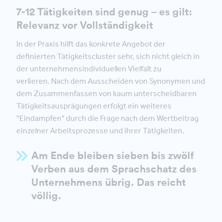
7-12 Tätigkeiten sind genug – es gilt:
Relevanz vor Vollständigkeit
In der Praxis hilft das konkrete Angebot der
definierten Tätigkeitscluster sehr, sich nicht gleich in
der unternehmensindividuellen Vielfalt zu
verlieren. Nach dem Ausscheiden von Synonymen und
dem Zusammenfassen von kaum unterscheidbaren
Tätigkeitsausprägungen erfolgt ein weiteres
"Eindampfen" durch die Frage nach dem Wertbeitrag
einzelner Arbeitsprozesse und ihrer Tätigkeiten.
Am Ende bleiben sieben bis zwölf
Verben aus dem Sprachschatz des
Unternehmens übrig. Das reicht
völlig.