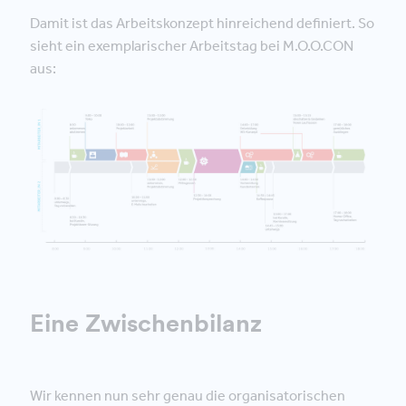
Damit ist das Arbeitskonzept hinreichend definiert. So
sieht ein exemplarischer Arbeitstag bei M.O.O.CON
aus:
Eine Zwischenbilanz
Wir kennen nun sehr genau die organisatorischen