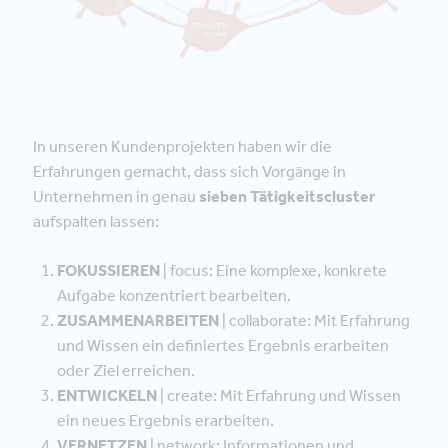
In unseren Kundenprojekten haben wir die
Erfahrungen gemacht, dass sich Vorgänge in
Unternehmen in genau
sieben Tätigkeitscluster
aufspalten lassen:
FOKUSSIEREN
| focus: Eine komplexe, konkrete
Aufgabe konzentriert bearbeiten.
ZUSAMMENARBEITEN
| collaborate: Mit Erfahrung
und Wissen ein definiertes Ergebnis erarbeiten
oder Ziel erreichen.
ENTWICKELN
| create: Mit Erfahrung und Wissen
ein neues Ergebnis erarbeiten.
VERNETZEN
| network: Informationen und