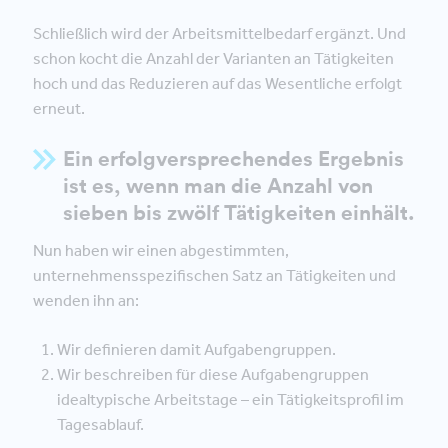
Schließlich wird der Arbeitsmittelbedarf ergänzt. Und
schon kocht die Anzahl der Varianten an Tätigkeiten
hoch und das Reduzieren auf das Wesentliche erfolgt
erneut.
Ein erfolgversprechendes Ergebnis
ist es, wenn man die Anzahl von
sieben bis zwölf Tätigkeiten einhält.
Nun haben wir einen abgestimmten,
unternehmensspezifischen Satz an Tätigkeiten und
wenden ihn an:
Wir definieren damit Aufgabengruppen.
Wir beschreiben für diese Aufgabengruppen
idealtypische Arbeitstage – ein Tätigkeitsprofil im
Tagesablauf.