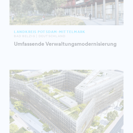
LANDKREIS POTSDAM-MITTELMARK
BAD BELZIG | DEUTSCHLAND
Umfassende Verwaltungsmodernisierung