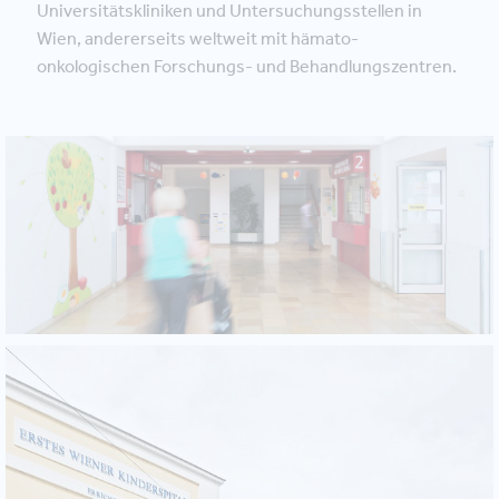
Universitätskliniken und Untersuchungsstellen in
Wien, andererseits weltweit mit hämato-
onkologischen Forschungs- und Behandlungszentren.