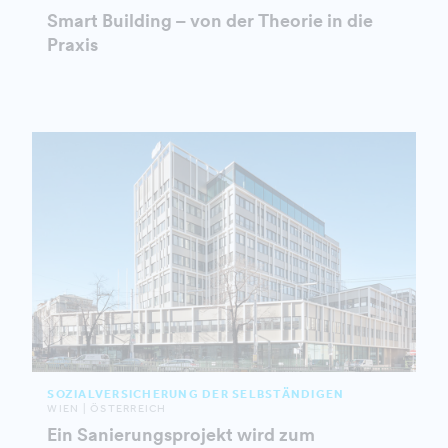
Smart Building – von der Theorie in die
Praxis
SOZIALVERSICHERUNG DER SELBSTÄNDIGEN
WIEN | ÖSTERREICH
Ein Sanierungsprojekt wird zum