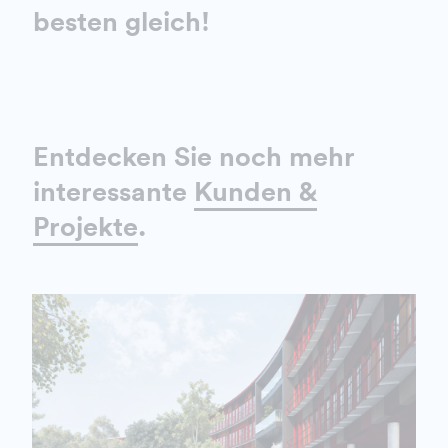
besten gleich!
Entdecken Sie noch mehr
interessante
Kunden &
Projekte
.