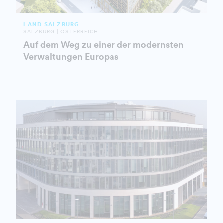
LAND SALZBURG
SALZBURG | ÖSTERREICH
Auf dem Weg zu einer der modernsten
Verwaltungen Europas