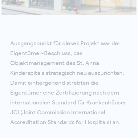
Ausgangspunkt für dieses Projekt war der
Eigentümer-Beschluss, das
Objektmanagement des St. Anna
Kinderspitals strategisch neu auszurichten.
Damit einhergehend strebten die
Eigentümer eine Zertifizierung nach dem
internationalen Standard für Krankenhäuser
JCI (Joint Commission International
Accreditation Standards for Hospitals) an.