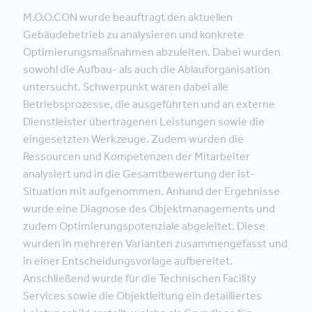
M.O.O.CON wurde beauftragt den aktuellen
Gebäudebetrieb zu analysieren und konkrete
Optimierungsmaßnahmen abzuleiten. Dabei wurden
sowohl die Aufbau- als auch die Ablauforganisation
untersucht. Schwerpunkt waren dabei alle
Betriebsprozesse, die ausgeführten und an externe
Dienstleister übertragenen Leistungen sowie die
eingesetzten Werkzeuge. Zudem wurden die
Ressourcen und Kompetenzen der Mitarbeiter
analysiert und in die Gesamtbewertung der Ist-
Situation mit aufgenommen. Anhand der Ergebnisse
wurde eine Diagnose des Objektmanagements und
zudem Optimierungspotenziale abgeleitet. Diese
wurden in mehreren Varianten zusammengefasst und
in einer Entscheidungsvorlage aufbereitet.
Anschließend wurde für die Technischen Facility
Services sowie die Objektleitung ein detailliertes