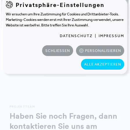
Privatsphäre-Einstellungen
Wir ersuchen um Ihre Zustimmung für Cookies und Drittanbieter-Tools.
Marketing-Cookies werden erst mit Ihrer Zustimmung verwendet, unsere
Website ist werbefrei. Bitte treffen Sie Ihre Auswahl.
DATENSCHUTZ
|
IMPRESSUM
SCHLIESSEN
PERSONALISIEREN
ALLE AKZEPTIEREN
PROJEKT TEILEN
PROJEKTTEAM
Haben Sie noch Fragen, dann
kontaktieren Sie uns am