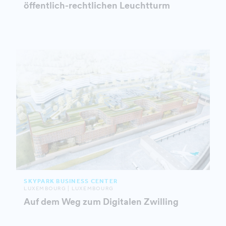
öffentlich-rechtlichen Leuchtturm
SKYPARK BUSINESS CENTER
LUXEMBOURG | LUXEMBOURG
Auf dem Weg zum Digitalen Zwilling