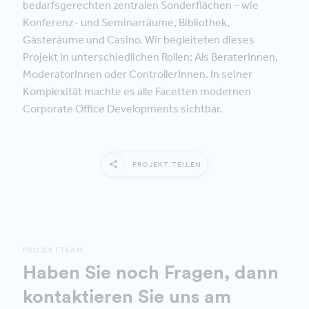
bedarfsgerechten zentralen Sonderflächen – wie
Konferenz- und Seminarräume, Bibliothek,
Gästeräume und Casino. Wir begleiteten dieses
Projekt in unterschiedlichen Rollen: Als BeraterInnen,
ModeratorInnen oder ControllerInnen. In seiner
Komplexität machte es alle Facetten modernen
Corporate Office Developments sichtbar.
PROJEKT TEILEN
PROJEKTTEAM
Haben Sie noch Fragen, dann
kontaktieren Sie uns am