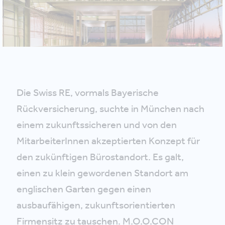
Die Swiss RE, vormals Bayerische
Rückversicherung, suchte in München nach
einem zukunftssicheren und von den
MitarbeiterInnen akzeptierten Konzept für
den zukünftigen Bürostandort. Es galt,
einen zu klein gewordenen Standort am
englischen Garten gegen einen
ausbaufähigen, zukunftsorientierten
Firmensitz zu tauschen. M.O.O.CON