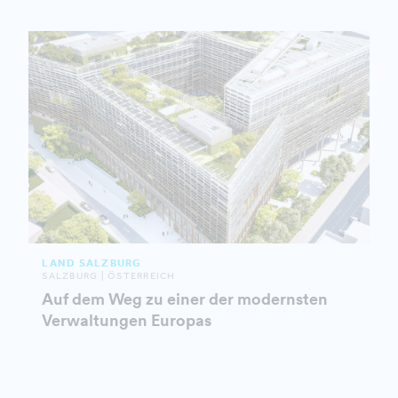
LAND SALZBURG
SALZBURG | ÖSTERREICH
Auf dem Weg zu einer der modernsten
Verwaltungen Europas