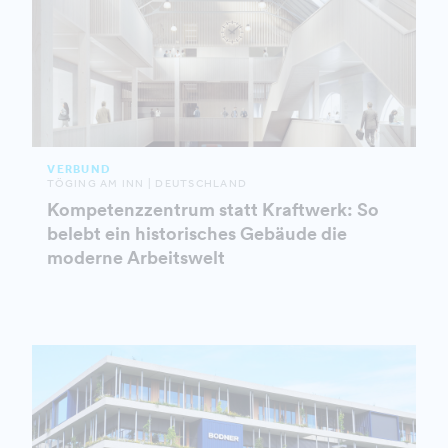
VERBUND
TÖGING AM INN | DEUTSCHLAND
Kompetenzzentrum statt Kraftwerk: So
belebt ein historisches Gebäude die
moderne Arbeitswelt