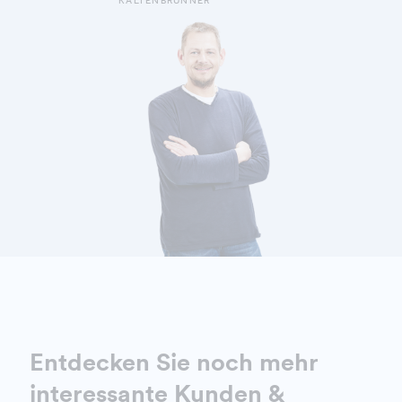
KALTENBRUNNER
KALTENBRUNNER MARTIN
Entdecken Sie noch mehr
interessante
Kunden &