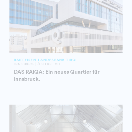
RAIFFEISEN-LANDESBANK TIROL
INNSBRUCK | ÖSTERREICH
DAS RAIQA: Ein neues Quartier für
Innsbruck.