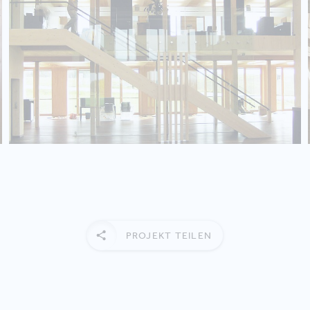
PROJEKT TEILEN