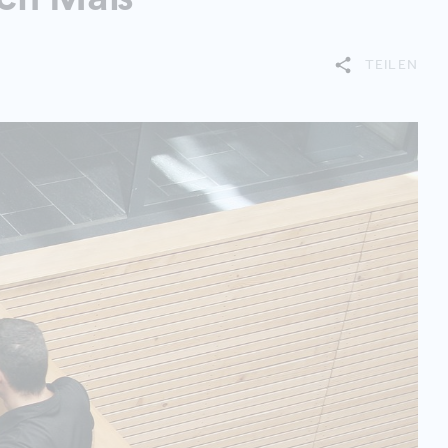
TEILEN