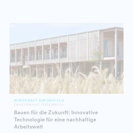
WINDKRAFT SIMONSFELD
ERNSTBRUNN | ÖSTERREICH
Bauen für die Zukunft: Innovative
Technologie für eine nachhaltige
Arbeitswelt