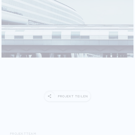
PROJEKT TEILEN
PROJEKTTEAM