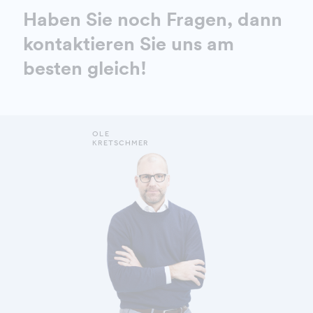
Haben Sie noch Fragen, dann
kontaktieren Sie uns am
besten gleich!
OLE
KRETSCHMER