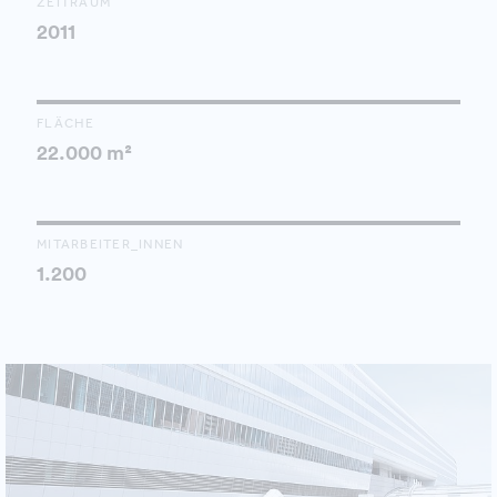
ZEITRAUM
2011
FLÄCHE
22.000 m²
MITARBEITER_INNEN
1.200