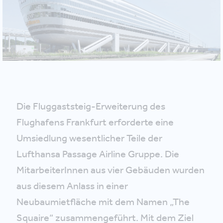
Die Fluggaststeig-Erweiterung des
Flughafens Frankfurt erforderte eine
Umsiedlung wesentlicher Teile der
Lufthansa Passage Airline Gruppe. Die
MitarbeiterInnen aus vier Gebäuden wurden
aus diesem Anlass in einer
Neubaumietfläche mit dem Namen „The
Squaire“ zusammengeführt. Mit dem Ziel