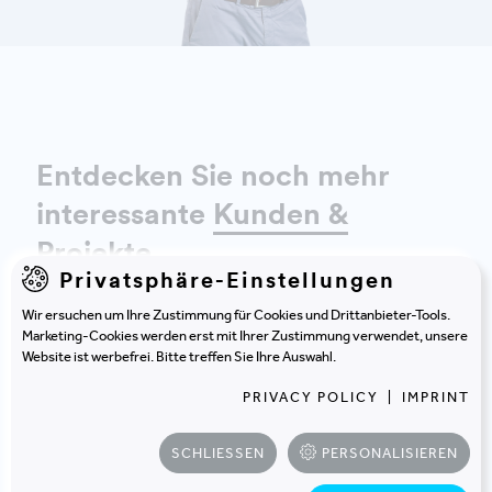
DETAILS ANZEIGEN
Entdecken Sie noch mehr
interessante
Kunden &
Projekte
.
Privatsphäre-Einstellungen
Wir ersuchen um Ihre Zustimmung für Cookies und Drittanbieter-Tools.
Marketing-Cookies werden erst mit Ihrer Zustimmung verwendet, unsere
Website ist werbefrei. Bitte treffen Sie Ihre Auswahl.
PRIVACY POLICY
|
IMPRINT
SCHLIESSEN
PERSONALISIEREN