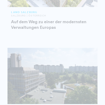
LAND SALZBURG
SALZBURG | ÖSTERREICH
Auf dem Weg zu einer der modernsten
Verwaltungen Europas