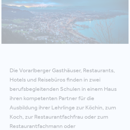
Die Vorarlberger Gasthäuser, Restaurants,
Hotels und Reisebüros finden in zwei
berufsbegleitenden Schulen in einem Haus
ihren kompetenten Partner für die
Ausbildung ihrer Lehrlinge zur Köchin, zum
Koch, zur Restaurantfachfrau oder zum
Restaurantfachmann oder