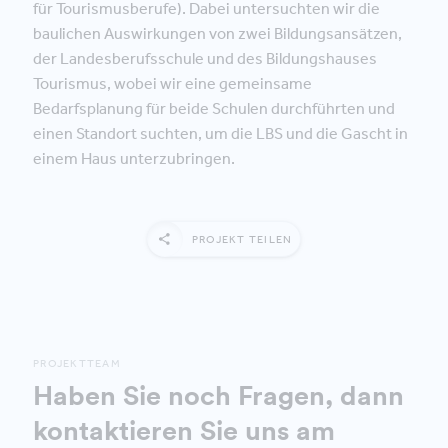
für Tourismusberufe). Dabei untersuchten wir die
baulichen Auswirkungen von zwei Bildungsansätzen,
der Landesberufsschule und des Bildungshauses
Tourismus, wobei wir eine gemeinsame
Bedarfsplanung für beide Schulen durchführten und
einen Standort suchten, um die LBS und die Gascht in
einem Haus unterzubringen.
PROJEKT TEILEN
PROJEKTTEAM
Haben Sie noch Fragen, dann
kontaktieren Sie uns am