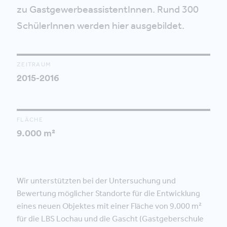
zu GastgewerbeassistentInnen. Rund 300
SchülerInnen werden hier ausgebildet.
ZEITRAUM
2015-2016
FLÄCHE
9.000 m²
Wir unterstützten bei der Untersuchung und
Bewertung möglicher Standorte für die Entwicklung
eines neuen Objektes mit einer Fläche von 9.000 m²
für die LBS Lochau und die Gascht (Gastgeberschule