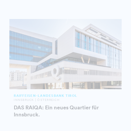
RAIFFEISEN-LANDESBANK TIROL
INNSBRUCK | ÖSTERREICH
DAS RAIQA: Ein neues Quartier für
Innsbruck.