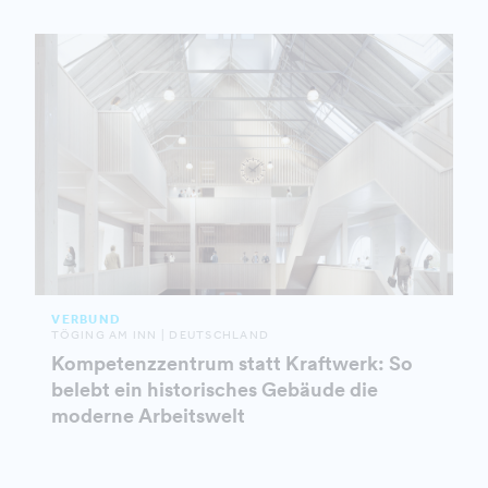
VERBUND
TÖGING AM INN | DEUTSCHLAND
Kompetenzzentrum statt Kraftwerk: So
belebt ein historisches Gebäude die
moderne Arbeitswelt