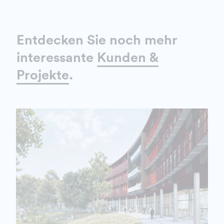
Entdecken Sie noch mehr
interessante
Kunden &
Projekte
.