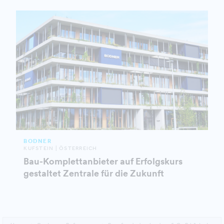
BODNER
KUFSTEIN | ÖSTERREICH
Bau-Komplettanbieter auf Erfolgskurs
gestaltet Zentrale für die Zukunft