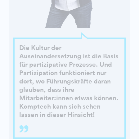
Die Kultur der
Auseinandersetzung ist die Basis
für partizipative Prozesse. Und
Partizipation funktioniert nur
dort, wo Führungskräfte daran
glauben, dass ihre
Mitarbeiter:innen etwas können.
Komptech kann sich sehen
lassen in dieser Hinsicht!