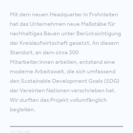
Mit dem neuen Headquarter in Frohnleiten
hat das Unternehmen neue Maßstäbe für
nachhaltiges Bauen unter Berücksichtigung
der Kreislaufwirtschaft gesetzt. An diesem
Standort, an dem circa 300
Mitarbeiter:innen arbeiten, entstand eine
moderne Arbeitswelt, die sich umfassend
den Sustainable Development Goals (SDG)
der Vereinten Nationen verschrieben hat.
Wir durften das Projekt vollumfänglich
begleiten.
ZEITRAUM