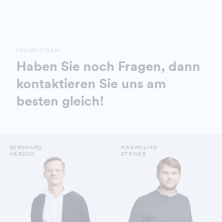
PROJEKTTEAM
Haben Sie noch Fragen, dann
kontaktieren Sie uns am
besten gleich!
BERNHARD
MAXIMILIAN
HERZOG
STEINER