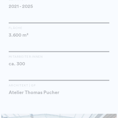
2021 - 2025
FLÄCHE
3.600 m²
MITARBEITER:INNEN
ca. 300
ARCHITEKT | GP
Atelier Thomas Pucher