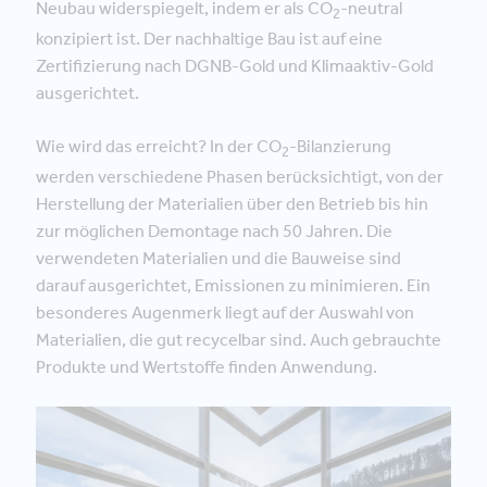
Neubau widerspiegelt, indem er als CO
-neutral
2
konzipiert ist. Der nachhaltige Bau ist auf eine
Zertifizierung nach DGNB-Gold und Klimaaktiv-Gold
ausgerichtet.
Wie wird das erreicht? In der CO
-Bilanzierung
2
werden verschiedene Phasen berücksichtigt, von der
Herstellung der Materialien über den Betrieb bis hin
zur möglichen Demontage nach 50 Jahren. Die
verwendeten Materialien und die Bauweise sind
darauf ausgerichtet, Emissionen zu minimieren. Ein
besonderes Augenmerk liegt auf der Auswahl von
Materialien, die gut recycelbar sind. Auch gebrauchte
Produkte und Wertstoffe finden Anwendung.