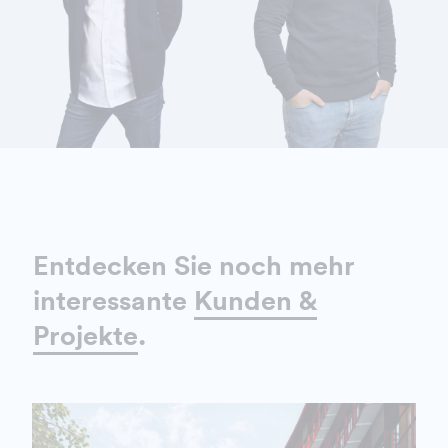
DETAILS ANZEIGEN
DETAILS ANZEIGEN
Entdecken Sie noch mehr
interessante
Kunden &
Projekte
.