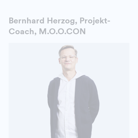
Bernhard Herzog, Projekt-
Coach, M.O.O.CON