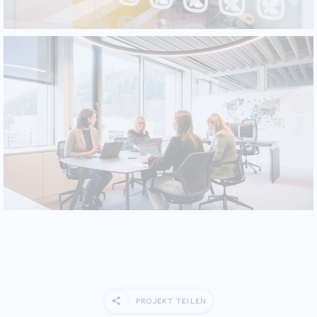
PROJEKT TEILEN