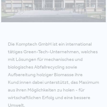
Die Komptech GmbH ist ein international
tätiges Green-Tech-Unternehmen, welches
mit Lösungen für mechanisches und
biologisches Abfallrecycling sowie
Aufbereitung holziger Biomasse ihre
Kund:innen dabei unterstützt, das Maximum
aus ihren Möglichkeiten zu holen - für
wirtschaftlichen Erfolg und eine bessere
Umwelt.