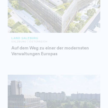
LAND SALZBURG
SALZBURG | ÖSTERREICH
Auf dem Weg zu einer der modernsten
Verwaltungen Europas