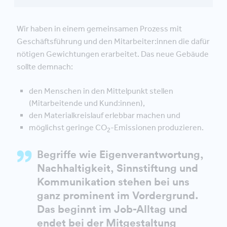
Wir haben in einem gemeinsamen Prozess mit
Geschäftsführung und den Mitarbeiter:innen die dafür
nötigen Gewichtungen erarbeitet. Das neue Gebäude
sollte demnach:
den Menschen in den Mittelpunkt stellen
(Mitarbeitende und Kund:innen),
den Materialkreislauf erlebbar machen und
möglichst geringe CO
-Emissionen produzieren.
2
Begriffe wie Eigenverantwortung,
Nachhaltigkeit, Sinnstiftung und
Kommunikation stehen bei uns
ganz prominent im Vordergrund.
Das beginnt im Job-Alltag und
endet bei der Mitgestaltung