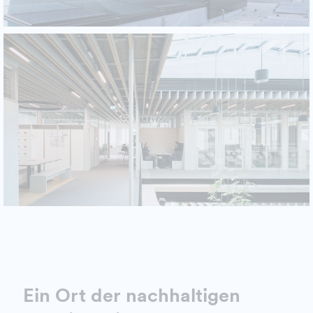
Ein Ort der nachhaltigen