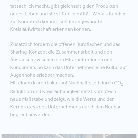
tatsächlich macht, gibt gleichzeitig den Produkten
neues Leben und sie stiften Identität. Wer als Kund:in
zur Komptech kommt, soll die angewandte
Kreislaufwirtschaft erkennen können.
Zusätzlich fördern die offenen Büroflächen und das
Sharing-Konzept die Zusammenarbeit und den
Austausch zwischen den Mitarbeiter:innen und
Kund:innen. So kann das Unternehmen eine Kultur auf
Augenhöhe erlebbar machen.
Mit einem klaren Fokus auf Nachhaltigkeit durch CO
-
2
Reduktion und Kreislauffähigkeit setzt Komptech
neue Maßstäbe und zeigt, wie die Werte und der
Kernprozess des Unternehmens durch den Neubau
begreifbar werden.