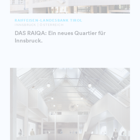
RAIFFEISEN-LANDESBANK TIROL
INNSBRUCK | ÖSTERREICH
DAS RAIQA: Ein neues Quartier für
Innsbruck.