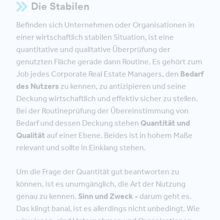
Die Stabilen
Befinden sich Unternehmen oder Organisationen in
einer wirtschaftlich stabilen Situation, ist eine
quantitative und qualitative Überprüfung der
genutzten Fläche gerade dann Routine. Es gehört zum
Job jedes Corporate Real Estate Managers, den
Bedarf
des Nutzers
zu kennen, zu antizipieren und seine
Deckung wirtschaftlich und effektiv sicher zu stellen.
Bei der Routineprüfung der Übereinstimmung von
Bedarf und dessen Deckung stehen
Quantität und
Qualität
auf einer Ebene. Beides ist in hohem Maße
relevant und sollte in Einklang stehen.
Um die Frage der Quantität gut beantworten zu
können, ist es unumgänglich, die Art der Nutzung
genau zu kennen.
Sinn und Zweck -
darum geht es.
Das klingt banal, ist es allerdings nicht unbedingt. Wie