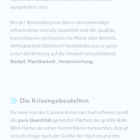
ausgeliefert sind.
Bei der Beurteilung von Büros als notwendige
Infrastruktur sind die Quantität und die Qualität,
Investitionen und Kosten für Miete oder Betrieb,
Verfügbarkeit (Stichwort Flexibilität) und zu guter
Letzt die Wirkung auf die Umwelt entscheidend:
Bedarf, Machbarkeit, Verantwortung.
Die
Krisengebeutelten
Für viele von der Corona-Krise hart Getroffenen spielt
die
pure Quantität
genutzter Flächen die größte Rolle.
Wird Fläche als reiner Kostenfaktor betrachtet, drängt
sich die Frage nach der Größe der Flächen und des