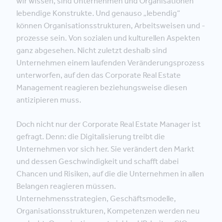
wir wissen, sind Unternehmen und Organisationen
lebendige Konstrukte. Und genauso „lebendig“
können Organisationsstrukturen, Arbeitsweisen und -
prozesse sein. Von sozialen und kulturellen Aspekten
ganz abgesehen. Nicht zuletzt deshalb sind
Unternehmen einem laufenden Veränderungsprozess
unterworfen, auf den das Corporate Real Estate
Management reagieren beziehungsweise diesen
antizipieren muss.
Doch nicht nur der Corporate Real Estate Manager ist
gefragt. Denn: die Digitalisierung treibt die
Unternehmen vor sich her. Sie verändert den Markt
und dessen Geschwindigkeit und schafft dabei
Chancen und Risiken, auf die die Unternehmen in allen
Belangen reagieren müssen.
Unternehmensstrategien, Geschäftsmodelle,
Organisationsstrukturen, Kompetenzen werden neu