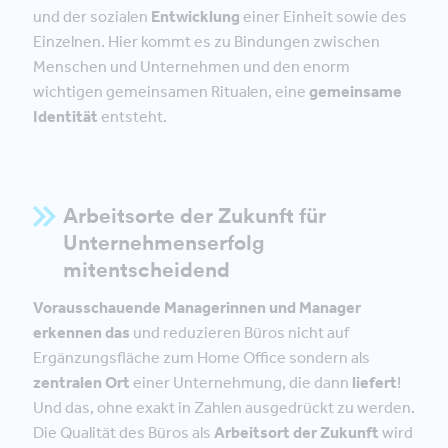
und der sozialen
Entwicklung
einer Einheit sowie des
Einzelnen. Hier kommt es zu Bindungen zwischen
Menschen und Unternehmen und den enorm
wichtigen gemeinsamen Ritualen, eine
gemeinsame
Identität
entsteht.
Arbeitsorte der Zukunft für
Unternehmenserfolg
mitentscheidend
Vorausschauende Managerinnen und Manager
erkennen das
und reduzieren Büros nicht auf
Ergänzungsfläche zum Home Office sondern als
zentralen Ort
einer Unternehmung, die dann
liefert
!
Und das, ohne exakt in Zahlen ausgedrückt zu werden.
Die Qualität des Büros als
Arbeitsort der Zukunft
wird