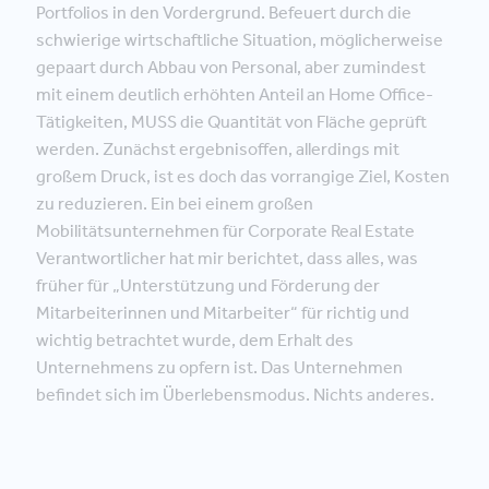
Portfolios in den Vordergrund. Befeuert durch die
schwierige wirtschaftliche Situation, möglicherweise
gepaart durch Abbau von Personal, aber zumindest
mit einem deutlich erhöhten Anteil an Home Office-
Tätigkeiten, MUSS die Quantität von Fläche geprüft
werden. Zunächst ergebnisoffen, allerdings mit
großem Druck, ist es doch das vorrangige Ziel, Kosten
zu reduzieren. Ein bei einem großen
Mobilitätsunternehmen für Corporate Real Estate
Verantwortlicher hat mir berichtet, dass alles, was
früher für „Unterstützung und Förderung der
Mitarbeiterinnen und Mitarbeiter“ für richtig und
wichtig betrachtet wurde, dem Erhalt des
Unternehmens zu opfern ist. Das Unternehmen
befindet sich im Überlebensmodus. Nichts anderes.