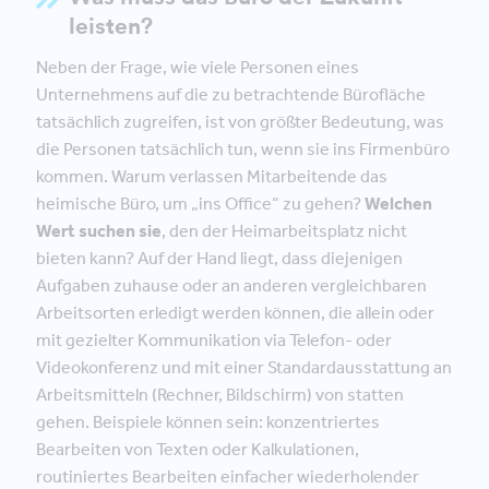
leisten?
Neben der Frage, wie viele Personen eines
Unternehmens auf die zu betrachtende Bürofläche
tatsächlich zugreifen, ist von größter Bedeutung, was
die Personen tatsächlich tun, wenn sie ins Firmenbüro
kommen. Warum verlassen Mitarbeitende das
heimische Büro, um „ins Office“ zu gehen?
Welchen
Wert suchen sie
, den der Heimarbeitsplatz nicht
bieten kann? Auf der Hand liegt, dass diejenigen
Aufgaben zuhause oder an anderen vergleichbaren
Arbeitsorten erledigt werden können, die allein oder
mit gezielter Kommunikation via Telefon- oder
Videokonferenz und mit einer Standardausstattung an
Arbeitsmitteln (Rechner, Bildschirm) von statten
gehen. Beispiele können sein: konzentriertes
Bearbeiten von Texten oder Kalkulationen,
routiniertes Bearbeiten einfacher wiederholender