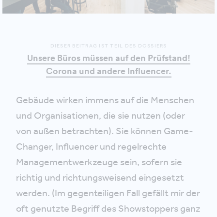
DIESER BEITRAG IST TEIL DES DOSSIERS
Unsere Büros müssen auf den Prüfstand!
Corona und andere Influencer.
Gebäude wirken immens auf die Menschen
und Organisationen, die sie nutzen (oder
von außen betrachten). Sie können Game-
Changer, Influencer und regelrechte
Managementwerkzeuge sein, sofern sie
richtig und richtungsweisend eingesetzt
werden. (Im gegenteiligen Fall gefällt mir der
oft genutzte Begriff des Showstoppers ganz