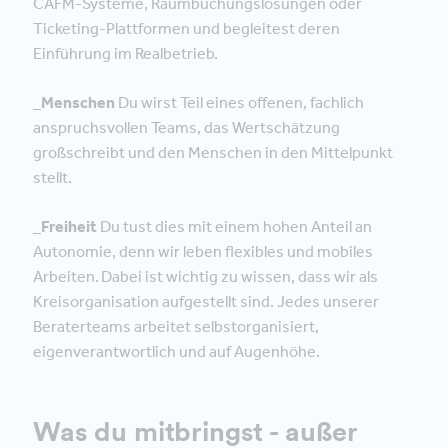
CAFM-Systeme, Raumbuchungslösungen oder
Ticketing-Plattformen und begleitest deren
Einführung im Realbetrieb.
_Menschen
Du wirst Teil eines offenen, fachlich
anspruchsvollen Teams, das Wertschätzung
großschreibt und den Menschen in den Mittelpunkt
stellt.
_Freiheit
Du tust dies mit einem hohen Anteil an
Autonomie, denn wir leben flexibles und mobiles
Arbeiten. Dabei ist wichtig zu wissen, dass wir als
Kreisorganisation aufgestellt sind. Jedes unserer
Beraterteams arbeitet selbstorganisiert,
eigenverantwortlich und auf Augenhöhe.
Was du mitbringst - außer