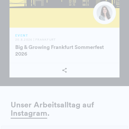
EVENT
20.8.2026 | FRANKFURT
Big & Growing Frankfurt Sommerfest
2026
Unser Arbeitsalltag auf
Instagram
.