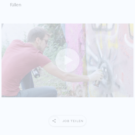
füllen
JOB TEILEN