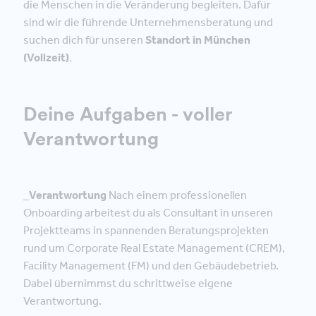
die Menschen in die Veränderung begleiten. Dafür
sind wir die führende Unternehmensberatung und
suchen dich für unseren
Standort in München
(Vollzeit)
.
Deine Aufgaben - voller
Verantwortung
_Verantwortung
Nach einem professionellen
Onboarding arbeitest du als Consultant in unseren
Projektteams in spannenden Beratungsprojekten
rund um Corporate Real Estate Management (CREM),
Facility Management (FM) und den Gebäudebetrieb.
Dabei übernimmst du schrittweise eigene
Verantwortung.