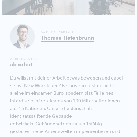
KONTAKTPERSON
Thomas Tiefenbrunn
ARBEITSANTRITT
ab sofort
Du willst mit deiner Arbeit etwas bewegen und dabei
selbst New Work leben? Bei uns kämpfst du nicht
alleine im einsamen Büro, sondern bist Teil eines
interdisziplinären Teams von 100 Mitarbeiter:innen
aus 13 Nationen. Unsere Leidenschaft:
Identitätsstiftende Gebäude
entwickeln, Gebäudebetrieb zukunftsfähig
gestalten, neue Arbeitswelten implementieren und