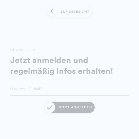
ZUR ÜBERSICHT
NEWSLETTER
Jetzt anmelden und
regelmäßig Infos erhalten!
JETZT ANMELDEN