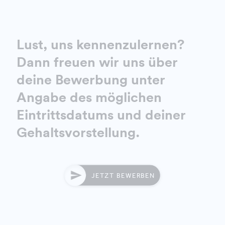
Lust, uns kennenzulernen?
Dann freuen wir uns über
deine Bewerbung unter
Angabe des möglichen
Eintrittsdatums und deiner
Gehaltsvorstellung.
JETZT BEWERBEN