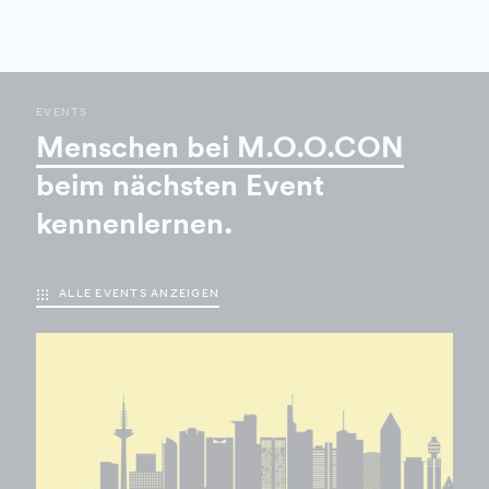
EVENTS
Menschen bei M.O.O.CON
beim nächsten Event
kennenlernen.
ALLE EVENTS ANZEIGEN